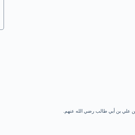
ن علي بن أبي طالب رضي الله عنهم.