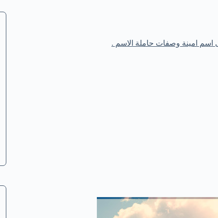
اسم امينة وصفات حاملة الاسم .