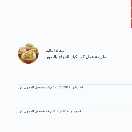
ال
مقالة
التالية
طريقة عمل كب كيك الدجاج بالصور
24 يوليو، 2014 | 12:52 م
قم بتسجيل الدخول للرد
24 يوليو، 2014 | 9:00 م
قم بتسجيل الدخول للرد