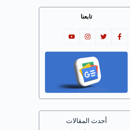
تابعنا
أحدث المقالات