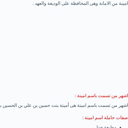
امينة من الامانة وهى المحافظة على الوديعة والعهد .
اشهر من تسمت باسم امينة :
اشهر من تسمت باسم امينة هى
أمينة بنت حسين بن علي بن الحسين ب
صفات حاملة اسم امينة :
مطيعة جدا .