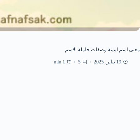
معنى اسم امينة وصفات حاملة الاسم
19 يناير، 2025
5
1 min