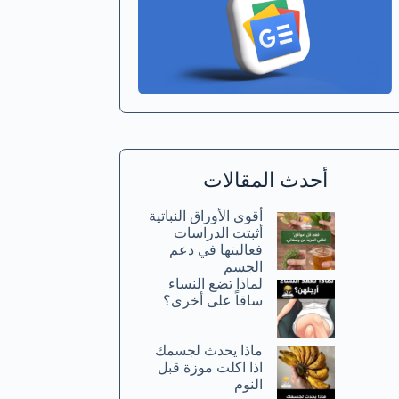
أحدث المقالات
أقوى الأوراق النباتية
أثبتت الدراسات
فعاليتها في دعم
الجسم
لماذا تضع النساء
ساقاً على أخرى؟
ماذا يحدث لجسمك
اذا اكلت موزة قبل
النوم