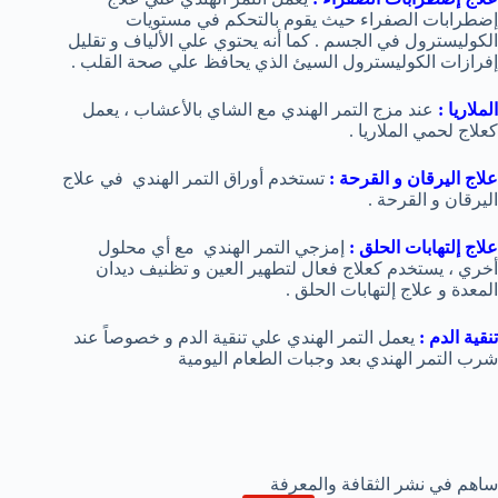
إضطرابات الصفراء حيث يقوم بالتحكم في مستويات
الكوليسترول في الجسم . كما أنه يحتوي علي الألياف و تقليل
إفرازات الكوليسترول السيئ الذي يحافظ علي صحة القلب .
الملاريا :
عند مزج التمر الهندي مع الشاي بالأعشاب ، يعمل
كعلاج لحمي الملاريا .
علاج اليرقان و القرحة :
تستخدم أوراق التمر الهندي في علاج
اليرقان و القرحة .
علاج إلتهابات الحلق :
إمزجي التمر الهندي مع أي محلول
أخري ، يستخدم كعلاج فعال لتطهير العين و تظنيف ديدان
المعدة و علاج إلتهابات الحلق .
تنقية الدم :
يعمل التمر الهندي علي تنقية الدم و خصوصاً عند
شرب التمر الهندي بعد وجبات الطعام اليومية
ساهم في نشر الثقافة والمعرفة