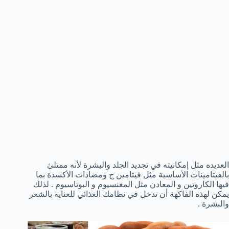
العديده مثل إمكانيته في تجديد الجلد والبشرة لأنه ممتلئ
بالفيتامينات الأساسية مثل فيتامين ج ومضادات الأكسدة بما
فيها الكاروتين و المعادن مثل المغنسيوم و البوتاسيوم . لذلك
يمكن لهذه الفاكهة أن تدخل في نظامك الغذائي للعناية بالشعر
والبشرة .