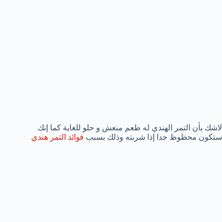
لاشك بأن التمر الهندي له طعم منعش و حلو للغاية كما إنك
ستكون محظوظ جدا إذا شربته وذلك بسبب
فوائد التمر هندي