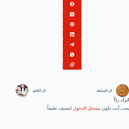
ال
السابقة
ال
التالية
اترك ردّاً
يجب أنت تكون
مسجل الدخول
لتضيف تعليقاً.