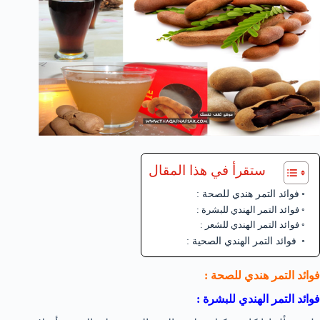
ستقرأ في هذا المقال
فوائد التمر هندي للصحة :
فوائد التمر الهندي للبشرة :
فوائد التمر الهندي للشعر :
فوائد التمر الهندي الصحية :
فوائد التمر هندي للصحة :
فوائد التمر الهندي للبشرة :