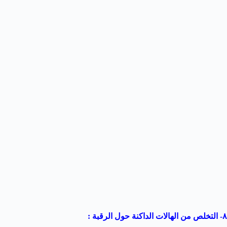
٨- التخلص من الهالات الداكنة حول الرقبة :