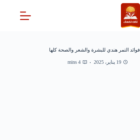
لتجاوز
لى
لمحتوى
فوائد التمر هندي للبشرة والشعر والصحة كلها
19 يناير، 2025
4 mins