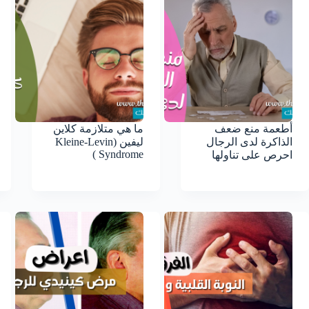
أطعمة منع ضعف
ما هي متلازمة كلاين
الذاكرة لدى الرجال
ليفين (Kleine-Levin
Syndrome )
احرص على تناولها