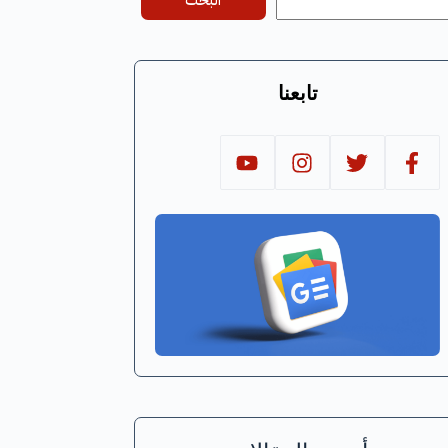
البحث
تابعنا