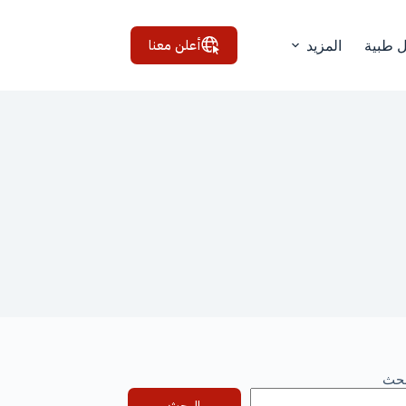
أعلن معنا
ل طبية
المزيد
بحث