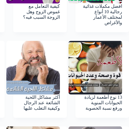
افضل مكملات غذائية
كيفية التعامل مع
رجالية 10 أنواع
غموض الزوج وهل
لمختلف الأعمار
الزوجة السبب فيه؟
والأغراض
13 نوع أطعمة لزيادة
أكثر مشاكل اللحية
الحيوانات المنوية
الشائعة عند الرجال
ورفع نسبة الخصوبة
وكيفية التغلب عليها