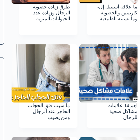
ما علاقة أسيتيل إل-
طرق زيادة خصوبة
كارنيتين والخصوبة
الرجال وزيادة عدد
وما نسبته الطبيعية
الحيوانات المنوية
اهم 14 علامات
ما سبب فتق الحجاب
مشاكل صحية
الحاجز عند الرجال
للرجال
ومن يصيب