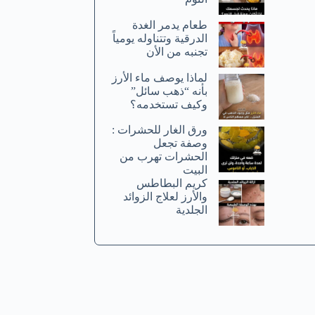
طعام يدمر الغدة
الدرقية وتتناوله يومياً
تجنبه من الأن
لماذا يوصف ماء الأرز
بأنه “ذهب سائل”
وكيف تستخدمه؟
ورق الغار للحشرات :
وصفة تجعل
الحشرات تهرب من
البيت
كريم البطاطس
والأرز لعلاج الزوائد
الجلدية