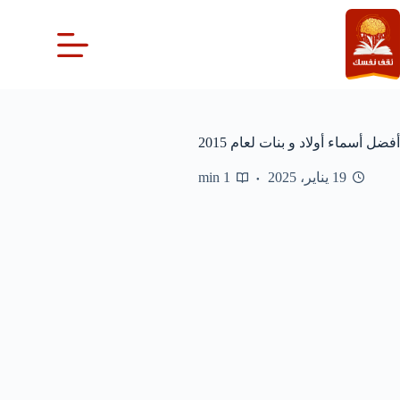
لتجاوز
لى
لمحتوى
أفضل أسماء أولاد و بنات لعام 2015
19 يناير، 2025
1 min