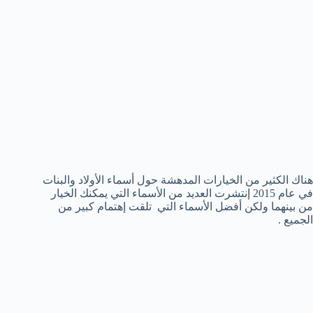
هناك الكثير من الخيارات المدهشة حول أسماء الأولاد والبنات
في عام 2015 إنتشرت العديد من الأسماء التي يمكنك الخيار
من بينهما ولكن أفضل الأسماء التي تلقت إهتمام كبير من
الجميع .