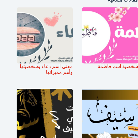
شخصية اسم فاطمة
معنى اسم دعاء وشخصيتها
وأهم مميزاتها