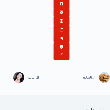
ال
السابقة
ال
التالية
مقالات مشابهة