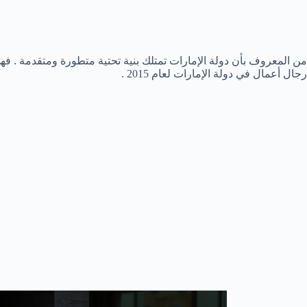
من المعروف بأن دولة الإمارات تمتلك بنية تحتية متطورة ومتقدمة .
رجال أعمال في دولة الإمارات لعام 2015 .