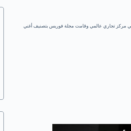
 فهي مركز تجاري عالمي وقامت مجلة فوربس بتصنيف أغني