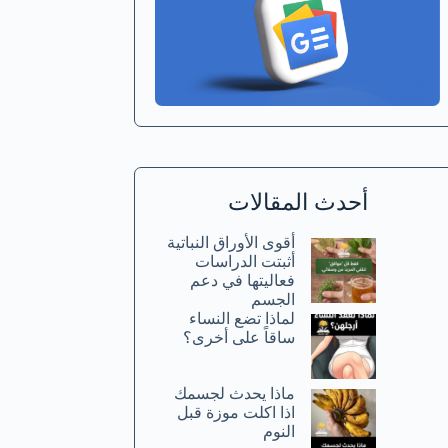
أحدث المقالات
أقوى الأوراق النباتية
أثبتت الدراسات
فعاليتها في دعم
الجسم
لماذا تضع النساء
ساقاً على أخرى؟
ماذا يحدث لجسمك
اذا اكلت موزة قبل
النوم