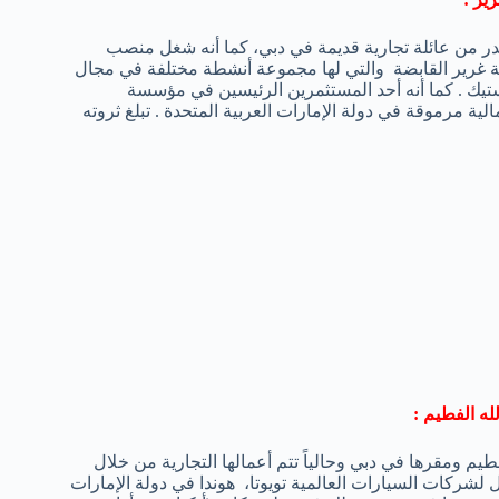
در من عائلة تجارية قديمة في دبي، كما أنه شغل منصب
 غرير القابضة والتي لها مجموعة أنشطة مختلفة في مجال
استيك . كما أنه أحد المستثمرين الرئيسين في مؤسسة
 مرموقة في دولة الإمارات العربية المتحدة . تبلغ ثروته
لله الفطيم :
 ومقرها في دبي وحالياً تتم أعمالها التجارية من خلال
يل لشركات السيارات العالمية تويوتا، هوندا في دولة الإمارات