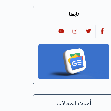
تابعنا
أحدث المقالات