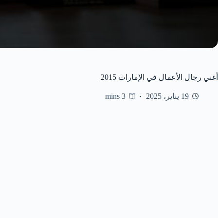
أغني رجال الأعمال في الإمارات 2015
19 يناير، 2025
3 mins