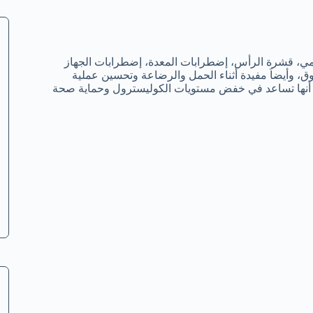
الحمي، قشرة الرأس، إضطرابات المعدة، إضطرابات الجهاز
ق، وأيضاَ مفيدة أثناء الحمل والرضاعة وتحسين عملية
نها تساعد في خفض مستويات الكوليسترول وحماية صحة