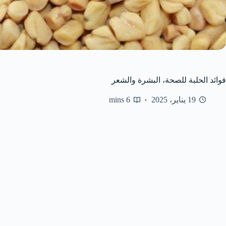
فوائد الحلبة للصحة، البشرة والشعر
19 يناير، 2025
6 mins