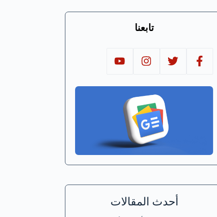
تابعنا
أحدث المقالات