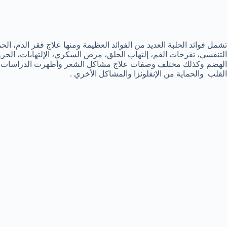
تشمل فوائد الحلبة العديد من الفوائد العظيمة ومنها علاج فقر الدم، 
التنفسي، تقرحات الفم، إلتهاب الحلق، مرض السكري، الإلتهابات، الحرو
الهضم وكذلك مختلف وصفات علاج مشاكل الشعر وأظهرت الدراسات أ
القلب والحماية من الإنفلونزا والمشاكل الأخري .