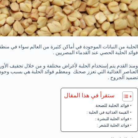
الحلبة من النباتات الموجودة في أماكن كثيرة من العالم سواء في منطق
فوائد الحلبة الحصي عند القدماء المصريين .
ومنذ القدم يتم إستخدام الحلبة لأغراض مختلفة و من خلال تجفيف الأور
العناصر الغذائية التي تعزز صحتك ومعظم فوائد الحلبة هي بسبب وجود ا
تضميد الجروح .
ستقرأ في هذا المقال
فوائد الحلبة للصحة
القيمة الغذائية في الحلبة :
فوائد الحلبة للبشرة :
فوائد الحلبة للشعر :