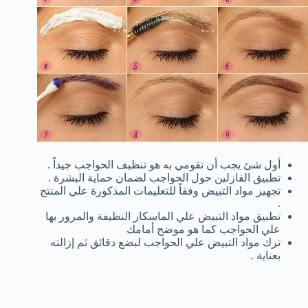
أول شئ يجب أن تقومي به هو تنظيف الحواجب جيداً .
تطبيق الفازلين حول الحواجب لضمان حماية البشرة .
تجهيز مواد التبيض وفقاً للتعليمات المذكورة علي المنتج
.
تطبيق مواد التبيض علي الماسكار النظيفة والمرور بها
علي الحواجب كما هو موضح أمامك
ترك مواد التبيض علي الحواجب لبضع دقائق ثم إزالته
بعناية .