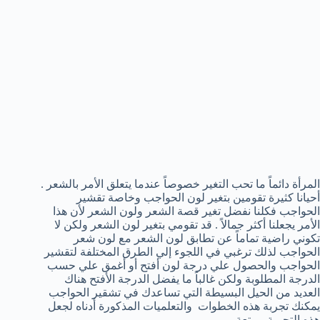
المرأة دائماً ما تحب التغير خصوصاً عندما يتعلق الأمر بالشعر .
أحيانا كثيرة تقومين بتغير لون الحواجب وخاصة تقشير
الحواجب فكلنا نفضل تغير قصة الشعر ولون الشعر لأن هذا
الأمر يجعلنا أكثر جمالاً . قد تقومي بتغير لون الشعر ولكن لا
تكوني راضية تماماً عن تطابق لون الشعر مع لون شعر
الحواجب لذلك ترغبي في اللجوء إلي الطرق المختلفة لتقشير
الحواجب والحصول علي درجة لون أفتح أو أغمق علي حسب
الدرجة المطلوبة ولكن غالباً ما يفضل الدرجة الأفتح هناك
العديد من الحيل البسيطة التي تساعدك في تشقير الحواجب
يمكنك تجربة هذه الخطوات والتعلميات المذكورة أدناه لجعل
هذه التجربة ممتعة .