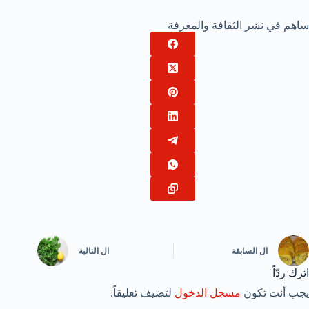
ساهم في نشر الثقافة والمعرفة
ال
السابقة
ال
التالية
اترك ردّاً
يجب أنت تكون
مسجل الدخول
لتضيف تعليقاً.