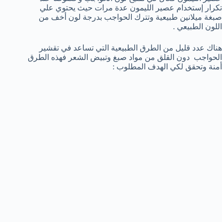
تكرار إستخدام عصير الليمون عدة مرات حيث يحتوي علي
صبغة ميلانين طبيعية وتترك الحواجب بدرجة لون أخف من
اللون الطبيعي .
هناك عدد قليل من الطرق الطبيعية التي تساعد في تقشير
الحواجب دون القلق من مواد صبغ وتبيض الشعر فهذه الطرق
أمنة وتحقق لكي الهدف المطلوب :