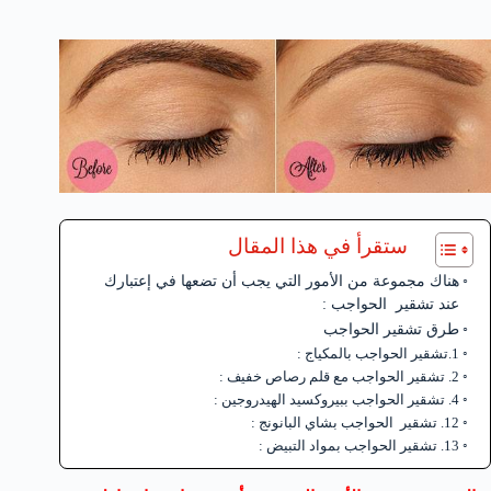
ستقرأ في هذا المقال
هناك مجموعة من الأمور التي يجب أن تضعها في إعتبارك
عند تشقير الحواجب :
طرق تشقير الحواجب
1.تشقير الحواجب بالمكياج :
2. تشقير الحواجب مع قلم رصاص خفيف :
4. تشقير الحواجب ببيروكسيد الهيدروجين :
12. تشقير الحواجب بشاي البانونج :
13. تشقير الحواجب بمواد التبيض :