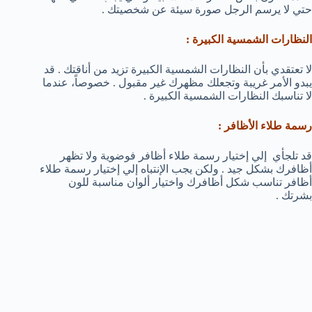
حتي لا يرسم الرجل صورة سيئة عن شخصيتك .
النظارات الشمسية الكبيرة :
لا تعتقدي بأن النظارات الشمسية الكبيرة تزيد من أناقتك . قد
يبدو الأمر غريبة وتجعلك مظهرك غير مقبول . خصوصاً، عندما
لا تناسبك النظارات الشمسية الكبيرة .
رسمة طلاء الأظافر :
قد تلجأي إلي إختيار رسمة طلاء أظافر فوضوية ولا تظهر
أظافرك بشكل جيد . ولكن يجب الإنتباه إلي إختيار رسمة طلاء
أظافر تناسب شكل أظافرك واختيار ألوان مناسبة للون
بشرتك .