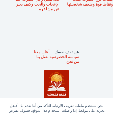
ونقاط قوة وضعف شخصيتها
الإعجاب والحب وكيف يعبر
عن مشاعره
عن ثقف نفسك
أعلن معنا
سياسة الخصوصية
اتصل بنا
من نحن
نحن نستخدم ملفات تعريف الارتباط للتأكد من أننا نقدم لك أفضل
تجربة على موقعنا. إذا واصلت استخدام هذا الموقع، فسوف نفترض