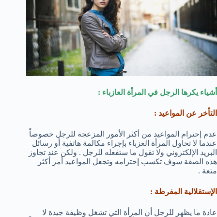
أشياء يكرها الرجل في المرأة العازباء :
التأخر عن المواعيد :
عدم إحترام المواعيد من أكثر الأمور المزعجة للرجل خصوصاً
عندما لا تحاول المرأة العزباء بإجراء مكالمة هاتفية أو رسائل
البريد الإلكتروني ولا تقول ما ستفعله للرجل . ولكن عند تجاوز
هذه الصفة سوف تكسب إحترامه وتجعل المواعيد أمر أكثر
متعة .
الإستقلالية المفرطة :
عادة ما يظهر للرجل أن المرأة التي تشغل وظيفة جيدة لا