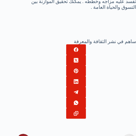
تفسد عليه مزاجه وخططه . يمكنك تحقيق الموازنة بين
التسوق والحياة العامة .
ساهم في نشر الثقافة والمعرفة