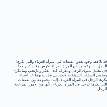
قد تلاحظ وجود بعض الصفات في المرأة العزباء والتي يكرها
الرجل . بالرغم من أن المرأة العزباء تكرس وقت كبير جداً
في تحليل سلوك الرجل ومعرفة كيف يفكر وما يحب وما يكره
وما هي الصفات السيئة به ولكن هل فكرت يوماً عن أشياء
يكرها الرجل في المرأة العزباء . إليك مجموعة من الصفات
التي يكرها الرجل في المرأة العزباء . لأنها من الأمور المزعجة
للرجل .