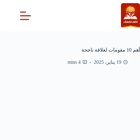
لتجاوز
لى
لمحتوى
أهم 10 مقومات لعلاقة ناجحة
19 يناير، 2025
4 mins