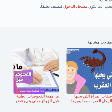
يجب أنت تكون
مسجل الدخول
لتضيف تعليقاً.
مقالات مشابهة
صفات المرأة التي يحبها
ما أهمية الفحوصات الطبية
الرجل العقرب وما يميزها
قبل الزواج ومتى يتم رفضها