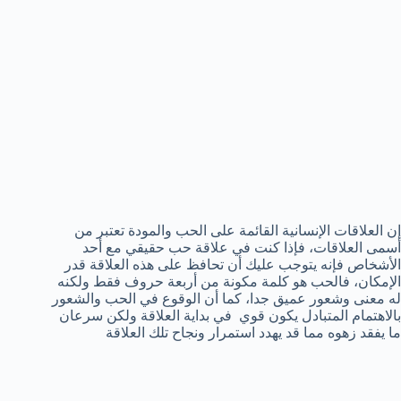
إن العلاقات الإنسانية القائمة على الحب والمودة تعتبر من
أسمى العلاقات، فإذا كنت في علاقة حب حقيقي مع أحد
الأشخاص فإنه يتوجب عليك أن تحافظ على هذه العلاقة قدر
الإمكان، فالحب هو كلمة مكونة من أربعة حروف فقط ولكنه
له معنى وشعور عميق جدا، كما أن الوقوع في الحب والشعور
بالاهتمام المتبادل يكون قوي في بداية العلاقة ولكن سرعان
ما يفقد زهوه مما قد يهدد استمرار ونجاح تلك العلاقة