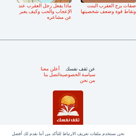
صفات برج العقرب البنت
ماذا يفعل رجل العقرب عند
ونقاط قوة وضعف شخصيتها
الإعجاب والحب وكيف يعبر
عن مشاعره
عن ثقف نفسك
أعلن معنا
سياسة الخصوصية
اتصل بنا
من نحن
نحن نستخدم ملفات تعريف الارتباط للتأكد من أننا نقدم لك أفضل