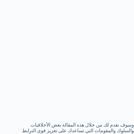
وسوف نقدم لك من خلال هذه المقالة بعض الأخلاقيات
والسلوك والمقومات التي تساعدك على تعزيز قوى الترابط