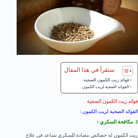
ستقرأ في هذا المقال
فوائد زيت الكمون الصحية
الفوائد الصحية لزيت الكمون :
فوائد زيت الكمون الصحية
الفوائد الصحية لزيت الكمون :
1. مكافحة السكري :
زيت الكمون له خصائص مضادة للسكري تساعد في علاج