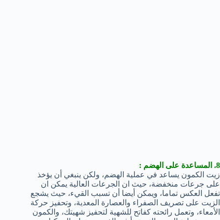
8. المساعدة على الهضم :
زيت الكمون يساعد في عملية الهضم، ولكن ينبغي أن يؤخذ
على جرعات منخفضة، حيث ان الجرعات العالية يمكن ان
تفعل العكس تماما، ويمكن أيضا أن تسبب القيء، حيث يشجع
الزيت على تصريف الصفراء والعصارة المعدية، وتحفيز حركة
الأمعاء، وتعمل رائحته كفاتح للشهية لتحفيز شهيتك، والكمون