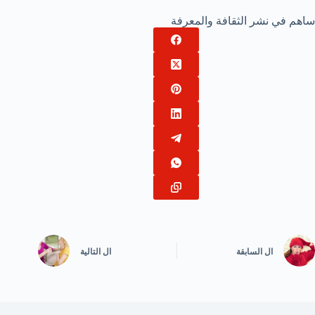
ساهم في نشر الثقافة والمعرفة
ال
السابقة
ال
التالية