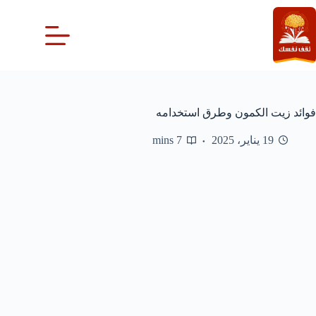
لتجاوز
لى
لمحتوى
فوائد زيت الكمون وطرق استخدامه
19 يناير، 2025
7 mins