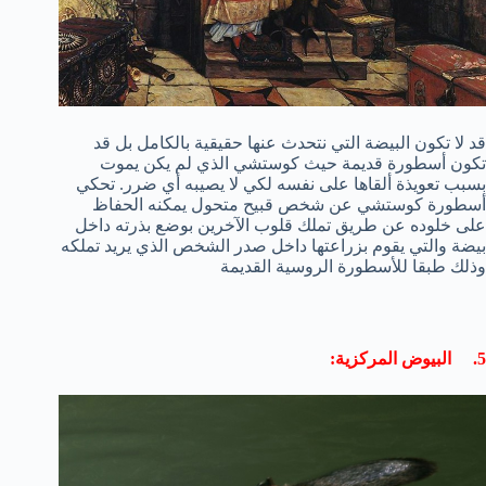
قد لا تكون البيضة التي نتحدث عنها حقيقية بالكامل بل قد
تكون أسطورة قديمة حيث كوستشي الذي لم يكن يموت
بسبب تعويذة ألقاها على نفسه لكي لا يصيبه أي ضرر. تحكي
أسطورة كوستشي عن شخص قبيح متحول يمكنه الحفاظ
على خلوده عن طريق تملك قلوب الآخرين بوضع بذرته داخل
بيضة والتي يقوم بزراعتها داخل صدر الشخص الذي يريد تملكه
وذلك طبقا للأسطورة الروسية القديمة
5. البيوض المركزية: