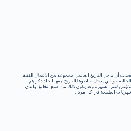
يحدث أن يدخل التاريخ العالمي مجموعة من الأعمال الفنية
الخااصة والتي يدخل صانعوها التاريخ معها لتخلد ذكراهم
وتؤمن لهم الشهرة وقد يكون ذلك من صنع الخالق والذي
تبهرنا به الطبيعة في كل مرة .