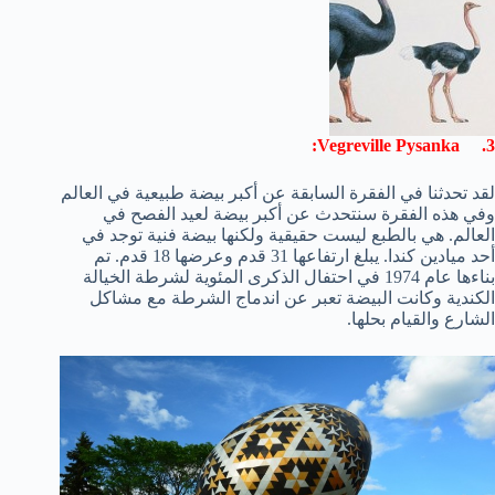
3. Vegreville Pysanka:
لقد تحدثنا في الفقرة السابقة عن أكبر بيضة طبيعية في العالم
وفي هذه الفقرة سنتحدث عن أكبر بيضة لعيد الفصح في
العالم. هي بالطبع ليست حقيقية ولكنها بيضة فنية توجد في
أحد ميادين كندا. يبلغ ارتفاعها 31 قدم وعرضها 18 قدم. تم
بناءها عام 1974 في احتفال الذكرى المئوية لشرطة الخيالة
الكندية وكانت البيضة تعبر عن اندماج الشرطة مع مشاكل
الشارع والقيام بحلها.