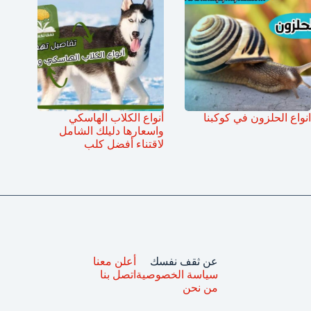
انواع الحلزون في كوكبنا
أنواع الكلاب الهاسكي
واسعارها دليلك الشامل
لاقتناء أفضل كلب
عن ثقف نفسك
أعلن معنا
سياسة الخصوصية
اتصل بنا
من نحن