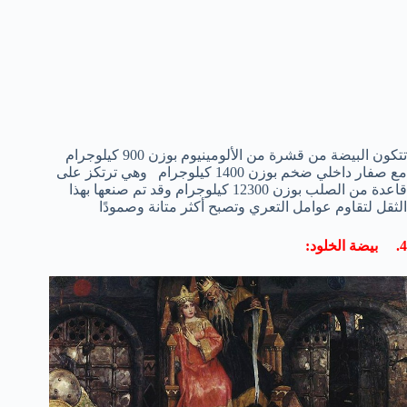
تتكون البيضة من قشرة من الألومينيوم بوزن 900 كيلوجرام
مع صفار داخلي ضخم بوزن 1400 كيلوجرام وهي ترتكز على
قاعدة من الصلب بوزن 12300 كيلوجرام وقد تم صنعها بهذا
الثقل لتقاوم عوامل التعري وتصبح أكثر متانة وصمودًا
4. بيضة الخلود: