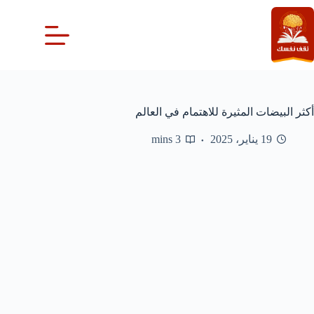
لتجاوز
لى
لمحتوى
أكثر البيضات المثيرة للاهتمام في العالم
19 يناير، 2025
3 mins