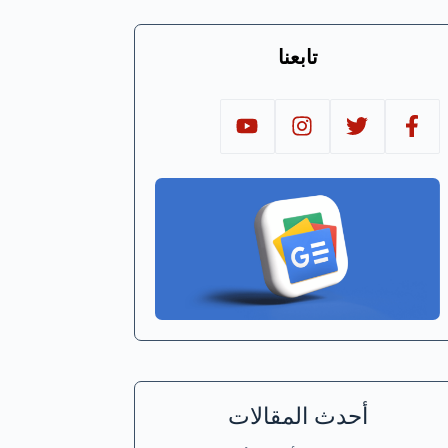
تابعنا
أحدث المقالات