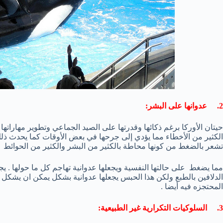
2. عدوانها على البشر:
حيتان الأوركا برغم ذكائها وقدرتها على الصيد الجماعي وتطوير مهارا
الكثير من الأخطاء مما يؤدي إلى جرحها في بعض الأوقات كما يحدث ذلك أ
تشعر بالضغط من كونها محاطة بالكثير من البشر والكثير من الحوائط
مما يضغط على حالتها النفسية ويجعلها عدوانية تهاجم كل ما حولها . يج
الدلافين بالطبع ولكن هذا الحبس يجعلها عدوانية بشكل يمكن ان يش
المحتجزه فيه أيضا .
3. السلوكيات التكرارية غير الطبيعية: