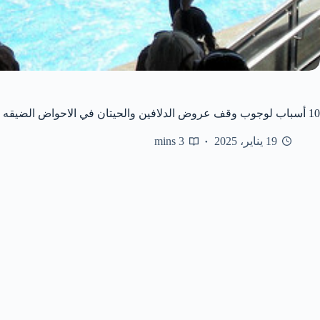
10 أسباب لوجوب وقف عروض الدلافين والحيتان في الاحواض الضيقه
19 يناير، 2025
3 mins