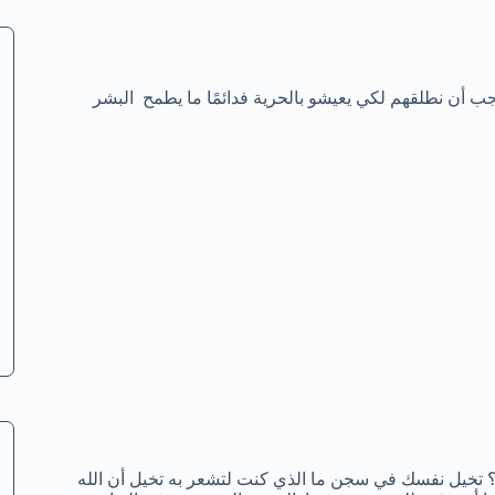
جب أن نطلقهم لكي يعيشو بالحرية فدائمًا ما يطمح البشر
ن؟؟ تخيل نفسك في سجن ما الذي كنت لتشعر به تخيل أن الله