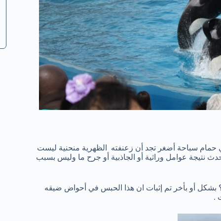
ي حمام سباحة أضغر تجد أن زعنفته الظهرية منحنية ليست
 يحدث نتيجة عوامل وراثية أو الجاذبية أو جرح ما وليس بسبب
؟؟ بشكل أو بأخر تم إثبات ان هذا الحبس في أحواض ضيقه
 .