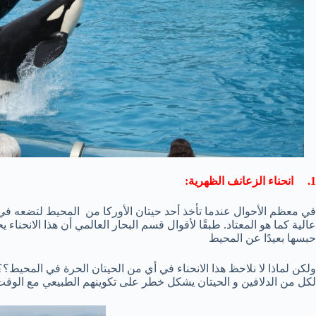
1. انحناء الزعانف الظهرية:
في معظم الأحوال عندما تأخذ أحد حيتان الأوركا من المحيط لتضعه ف
عالية كما هو المعتاد. طبقًا لأقوال قسم البحار العالمي أن هذا الانحناء
حبسها بعيدًا عن المحيط
ولكن لماذا لا نلاحظ هذا الانحناء في أي من الحيتان الحرة في المحيط
لكل من الدلافين و الحيتان يشكل خطر على تكوينهم الطبيعي مع الوقت