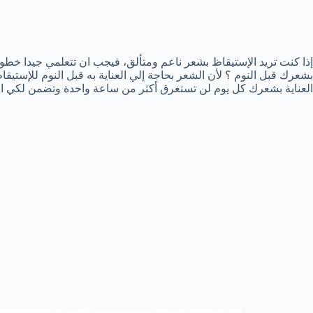
إذا كنت تريد الإستيقاظ بشعر ناعم ومتألق، فيجب ان تتعلمي جيدا خطو
بشعرك قبل النوم ؟ لأن الشعر بحاجة إلي العناية به قبل النوم للإستيقاظ
العناية بشعرك كل يوم لن تستغرق أكثر من ساعة واحدة وتضمن لكي ا