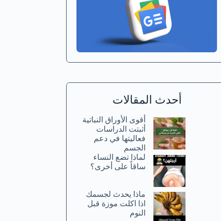
أحدث المقالات
أقوى الأوراق النباتية
أثبتت الدراسات
فعاليتها في دعم
الجسم
لماذا تضع النساء
ساقاً على أخرى؟
ماذا يحدث لجسمك
اذا اكلت موزة قبل
النوم