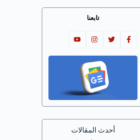
تابعنا
أحدث المقالات