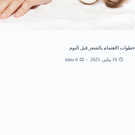
خطوات الاهتمام بالشعر قبل النوم
19 يناير، 2025
6 mins