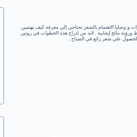
ات و وصايا الاهتمام بالشعر تحتاجي إلي معرفة كيف تهتمين
 ورؤية نتائج إيجابية . لابد من إدراج هذه الخطوات في روتين
لحصول علي شعر رائع في الصباح .