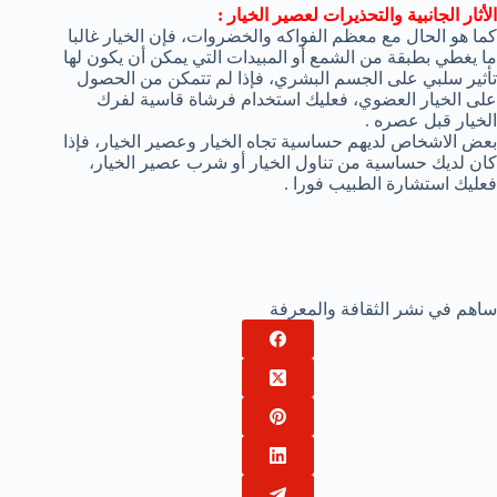
الأثار الجانبية والتحذيرات لعصير الخيار :
كما هو الحال مع معظم الفواكه والخضروات، فإن الخيار غالبا
ما يغطي بطبقة من الشمع أو المبيدات التي يمكن أن يكون لها
تأثير سلبي على الجسم البشري، فإذا لم تتمكن من الحصول
على الخيار العضوي، فعليك استخدام فرشاة قاسية لفرك
الخيار قبل عصره .
بعض الاشخاص لديهم حساسية تجاه الخيار وعصير الخيار، فإذا
كان لديك حساسية من تناول الخيار أو شرب عصير الخيار،
فعليك استشارة الطبيب فورا .
ساهم في نشر الثقافة والمعرفة