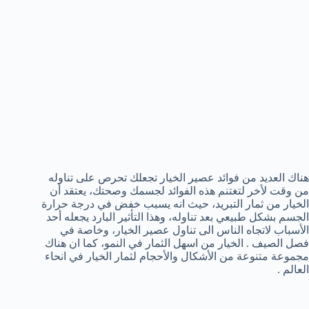
هناك العديد من فوائد عصير الخيار تجعلك تحرص على تناوله
من وقت لأخر لتغتنم هذه الفوائد لجسمك وصحتك، يعتقد أن
الخيار من ثمار التبريد، حيث انه يسبب خفض في درجة حرارة
الجسم بشكل طبيعي بعد تناوله، وهذا التأثير البارد يجعله أحد
الأسباب لاتجاه الناس الى تناول عصير الخيار، وخاصة في
فصل الصيف . الخيار من اسهل الثمار في النمو، كما ان هناك
مجموعة متنوعة من الأشكال والأحجام لثمار الخيار في انحاء
العالم .