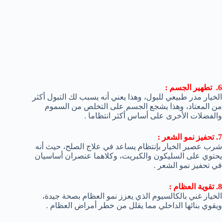
6. تطهير الجسم :
الخيار مدر طبيعي للبول، وهذا يعني أنه يسبب لك التبول أكثر
من المعتاد، وهذا يشجع الجسم على التخلص من السموم
والفضلات الأخرى على أساس أكثر انتظاما .
7. تحفيز نمو الشعر :
شرب عصير الخيار بإنتظام يساعد في علاج الصلح، حيث أنه
يحتوي على السليكون والكبريت، وكلاهما عنصران أساسيان
في تحفيز نمو الشعر .
8. تقوية العظام :
الخيار غني بالكالسيوم الذي يعزز نمو العظام بصحة جيدة،
ويقوي بنائها الداخلي مما يقلل من خطر أمراض العظام .