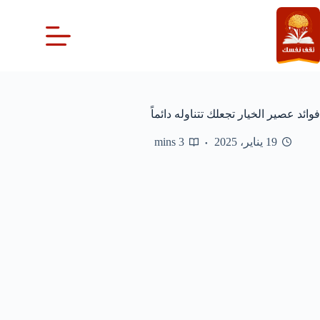
لتجاوز
لى
لمحتوى
فوائد عصير الخيار تجعلك تتناوله دائماً
19 يناير، 2025
3 mins