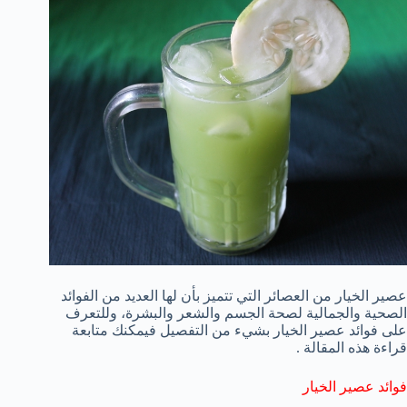
عصير الخيار من العصائر التي تتميز بأن لها العديد من الفوائد
الصحية والجمالية لصحة الجسم والشعر والبشرة، وللتعرف
على فوائد عصير الخيار بشيء من التفصيل فيمكنك متابعة
قراءة هذه المقالة .
فوائد عصير الخيار