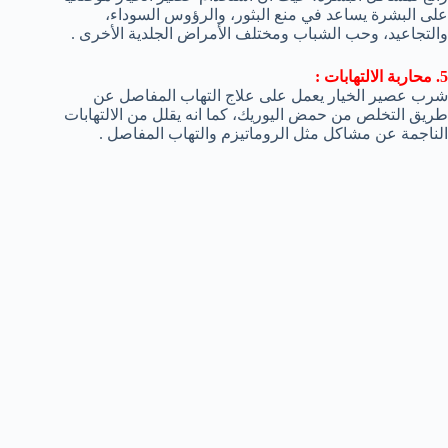
على البشرة يساعد في منع البثور، والرؤوس السوداء،
والتجاعيد، وحب الشباب ومختلف الأمراض الجلدية الأخرى .
5. محاربة الالتهابات :
شرب عصير الخيار يعمل على علاج التهاب المفاصل عن
طريق التخلص من حمض اليوريك، كما انه يقلل من الالتهابات
الناجمة عن مشاكل مثل الروماتيزم والتهاب المفاصل .