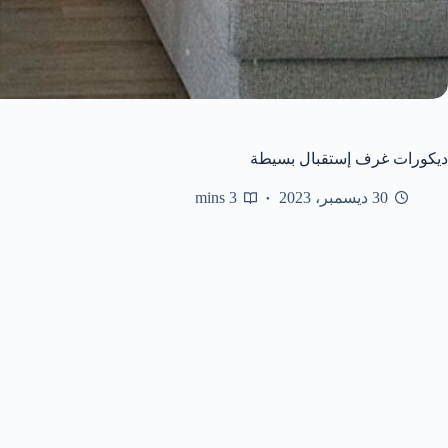
ديكورات غرف إستقبال بسيطة
30 ديسمبر، 2023
3 mins