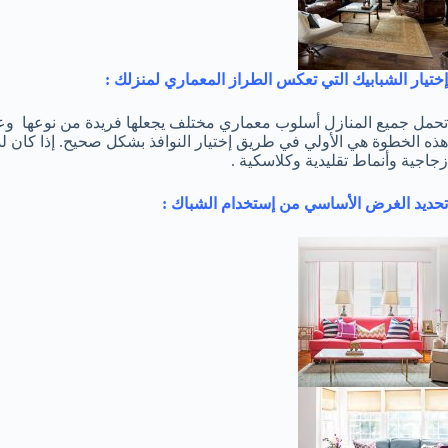
إختيار الشبابيك التي تعكس الطراز المعماري لمنزلك :
تحمل جميع المنازل أسلوب معماري مختلف يجعلها فريدة من نوعها وعند
هذه الخطوة هي الأولي في طريق إختيار النوافذ بشكل صحيح. إذا كان ل
زجاجية وأنماط تقليدية وكلاسكية .
تحديد الغرض الأساسي من إستخدام الشباك :