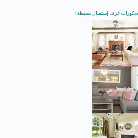
ديكورات غرف إستقبال بسيطة :