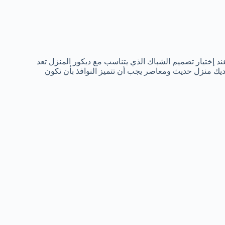
 إختيار تصميم الشباك الذي يتناسب مع ديكور المنزل تعد
ديك منزل حديث ومعاصر يجب أن تتميز النوافذ بأن تكون