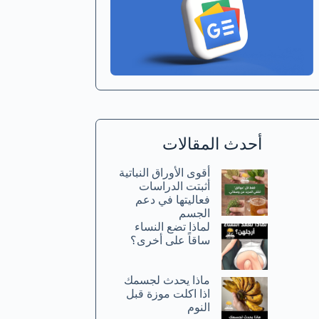
أحدث المقالات
أقوى الأوراق النباتية
أثبتت الدراسات
فعاليتها في دعم
الجسم
لماذا تضع النساء
ساقاً على أخرى؟
ماذا يحدث لجسمك
اذا اكلت موزة قبل
النوم