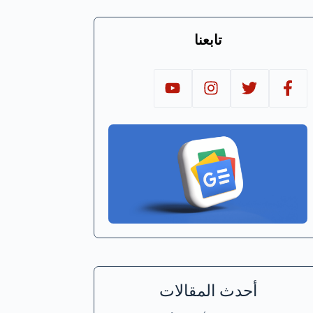
تابعنا
أحدث المقالات