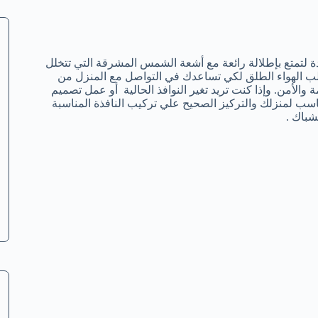
ة لتمتع بإطلالة رائعة مع أشعة الشمس المشرقة التي تتخلل
لب الهواء الطلق لكي تساعدك في التواصل مع المنزل من
والأمن. وإذا كنت تريد تغير النوافذ الحالية أو عمل تصميم
ب لمنزلك والتركيز الصحيح علي تركيب النافذة المناسبة
شباك .