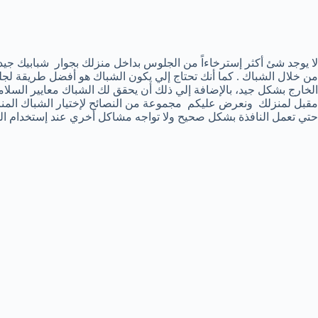
لا يوجد شئ أكثر إسترخاءاً من الجلوس بداخل منزلك بجوار شبابيك جيد
من خلال الشباك . كما أنك تحتاج إلي يكون الشباك هو أفضل طريقة لج
الخارج بشكل جيد، بالإضافة إلي ذلك أن يحقق لك الشباك معايير السلامة 
مقبل لمنزلك ونعرض عليكم مجموعة من النصائح لإختيار الشباك المناس
حتي تعمل النافذة بشكل صحيح ولا تواجه مشاكل أخري عند إستخدام ال