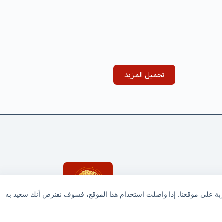
تحميل المزيد
ربة على موقعنا. إذا واصلت استخدام هذا الموقع، فسوف نفترض أنك سعيد به