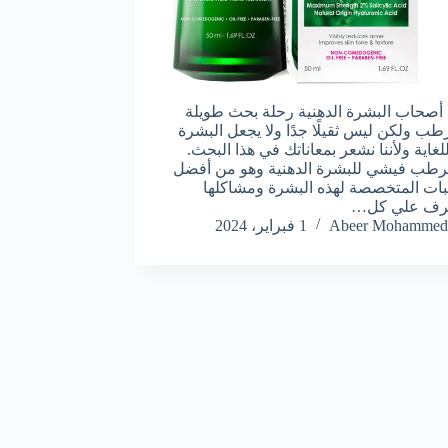
صحاب البشرة الدهنية رحلة بحث طويلة
ب ولكن ليس ثقيلًا جدًا ولا يجعل البشرة
لغاية ولأننا نشعر بمعاناتك في هذا البحث.
رطب فيشي للبشرة الدهنية وهو من أفضل
ات المتخصصة لهذه البشرة ومشاكلها
رف علي كل…
Abeer Mohammed
1 فبراير، 2024