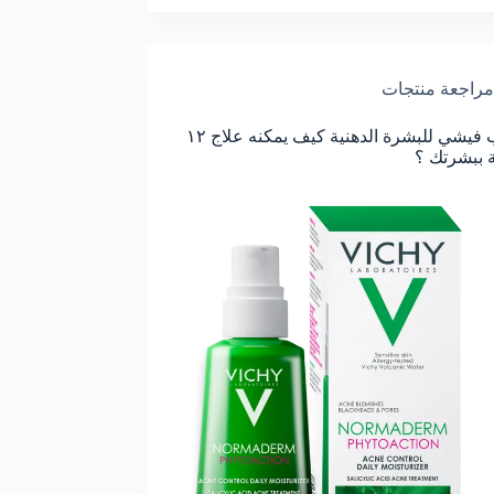
مراجعة منتجات
مرطب فيشي للبشرة الدهنية كيف يمكنه علاج ١٢
 ببشرتك ؟