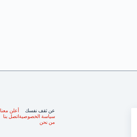
عن ثقف نفسك
أعلن معنا
سياسة الخصوصية
اتصل بنا
من نحن