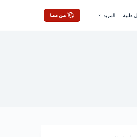
أعلن معنا
ل طبية
المزيد