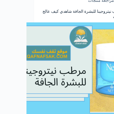
مراجعة منتجات
يتروجينا للبشرة الجافة شاهدي كيف عالج