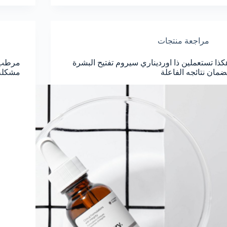
مراجعة منتجات
كذا تستعملين ذا اورديناري سيروم تفتيح البشرة
ضمان نتائجه الفاعلة
مشكلة