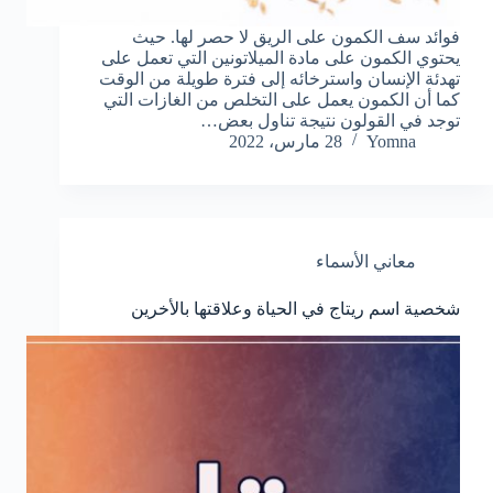
فوائد سف الكمون على الريق لا حصر لها. حيث
يحتوي الكمون على مادة الميلاتونين التي تعمل على
تهدئة الإنسان واسترخائه إلى فترة طويلة من الوقت
كما أن الكمون يعمل على التخلص من الغازات التي
توجد في القولون نتيجة تناول بعض…
Yomna
28 مارس، 2022
معاني الأسماء
شخصية اسم ريتاج في الحياة وعلاقتها بالأخرين