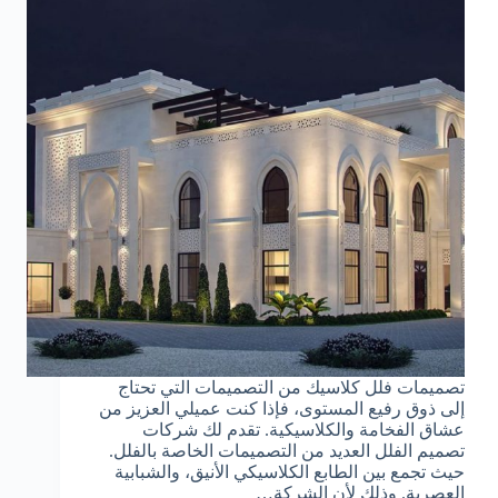
تصميمات فلل كلاسيك من التصميمات التي تحتاج
إلى ذوق رفيع المستوى، فإذا كنت عميلي العزيز من
عشاق الفخامة والكلاسيكية. تقدم لك شركات
تصميم الفلل العديد من التصميمات الخاصة بالفلل.
حيث تجمع بين الطابع الكلاسيكي الأنيق، والشبابية
العصرية. وذلك لأن الشركة…