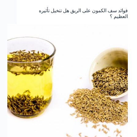
فوائد سف الكمون على الريق هل تتخيل تأثيره
العظيم ؟