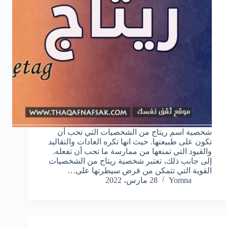
شخصية اسم ريتاج من الشخصيات التي تحب أن
تكون على طبيعتها. حيث انها تكره العادات والتقاليد
والقيود التي تمنعها من ممارسة ما تحب أن تفعله.
إلى جانب ذلك، تعتبر شخصية ريتاج من الشخصيات
القوية التي تتمكن من فرض سيطرتها على…
Yomna
28 مارس، 2022