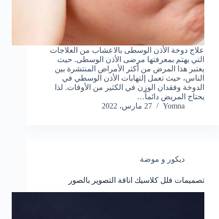
علاج دوخة الأذن الوسطى بالاعشاب من العلاجات
التي يهتم بمعرفتها مرضى الأذن الوسطى. حيث
يعتبر هذا المرض من أكثر الأمراض المنتشرة بين
الناس، حيث تعمل إلتهابات الأذن الوسطي في
الدوخة وفقدان الوزن في الكثير من الأوقات. لذا
يحتاج المريض دائماً…
Yomna
27 مارس، 2022
ديكور و موضة
تصميمات فلل كلاسيك اناقة التصوير بالصور