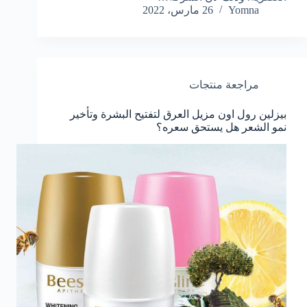
Yomna
26 مارس، 2022
مراجعة منتجات
بيزلين رول اون مزيل العرق لتفتيح البشرة وتأخير
نمو الشعر هل يستحق سعره؟