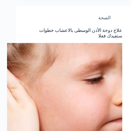
الصحة
علاج دوخة الأذن الوسطى بالاعشاب خطوات
ستفيدك فعلا