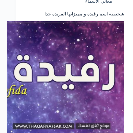
معاني الأسماء
شخصية اسم رفيدة و مميزاتها الفريده جدا