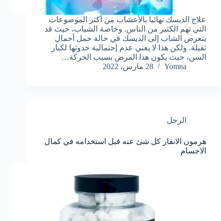
علاج الديسك نهائيا بالأعشاب من أكثر الموضوعات
التي تهم الكثير من الناس. وخاصة الشباب، حيث قد
يتعرض الشاب إلى الديسك في حالة حمل أحمال
ثقيلة. ولكن هذا لا يعني عدم إحتمالية حدوثها لكبار
السن، حيث يكون هذا المرض بسبب الحركة…
Yomna
28 مارس، 2022
الرجل
هرمون الانفار كل شئ عنه قبل استخدامه في كمال
الاجسام