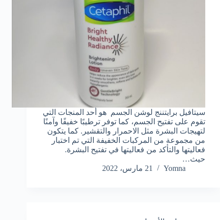
سيتافيل برايتننج لوشن الجسم هو أحد المنجات التي
تقوم على تفتيح الجسم، كما توفر ترطيبًا خفيفًا وآمنًا
لتهيجات البشرة مثل الاحمرار والتقشير. كما يتكون
من مجموعة من المركبات الخفيفة التي تم اختبار
فعاليتها والتأكد من فعاليتها في تفتيح البشرة.
حيث…
Yomna
21 مارس، 2022