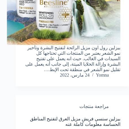
بيزلين رول اون مزيل الرائحة لتفتيح البشرة وتأخير
نمو الشعر يعتبر من المنتجات التي تحتاجها كل
السيدات في الغالب. حيث انه يعمل على تفتيح
البشرة وإزالة الخلايا الميتة، إلى جانب أنه يعمل على
تقليل نمو الشعر في منطقة تحت الإبط.…
Yomna
24 مارس، 2022
مراجعة منتجات
بيزلين سنسي فريش مزيل العرق لتفتيح المناطق
الحساسة معلومات كاملة عنه