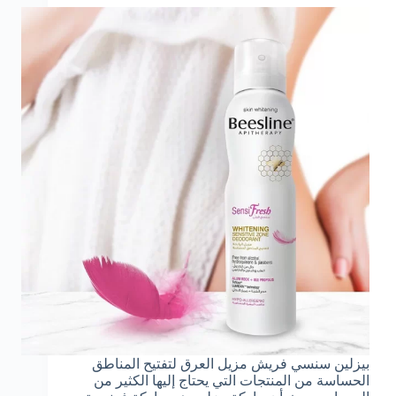
بيزلين سنسي فريش مزيل العرق لتفتيح المناطق
الحساسة من المنتجات التي يحتاج إليها الكثير من