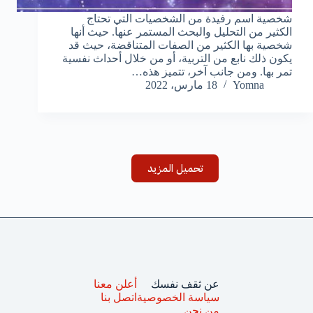
شخصية اسم رفيدة من الشخصيات التي تحتاج
الكثير من التحليل والبحث المستمر عنها. حيث أنها
شخصية بها الكثير من الصفات المتناقضة، حيث قد
يكون ذلك نابع من التربية، أو من خلال أحداث نفسية
تمر بها. ومن جانب آخر، تتميز هذه…
Yomna
18 مارس، 2022
تحميل المزيد
عن ثقف نفسك
أعلن معنا
سياسة الخصوصية
اتصل بنا
من نحن