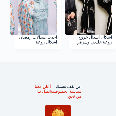
اشكال اسدال خروج
احدث اسدالات رمضان
روعة خليجي وشرقي
اشكال روعة
عن ثقف نفسك
أعلن معنا
سياسة الخصوصية
اتصل بنا
من نحن