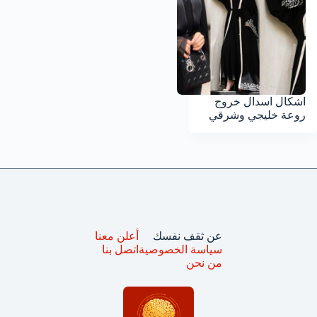
اشكال اسدال خروج
روعة خليجي وشرقي
عن ثقف نفسك
أعلن معنا
سياسة الخصوصية
اتصل بنا
من نحن