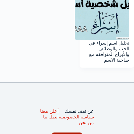
تحليل اسم إسراء في
الحب والوظائف
والأبراج المتوافقه مع
صاحبة الاسم
عن ثقف نفسك
أعلن معنا
سياسة الخصوصية
اتصل بنا
من نحن