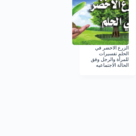
الزرع الاخضر في
الحلم تفسيرات
للمرأة والرجل وفق
الحالة الاجتماعيه