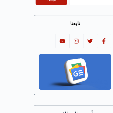
البحث
تابعنا