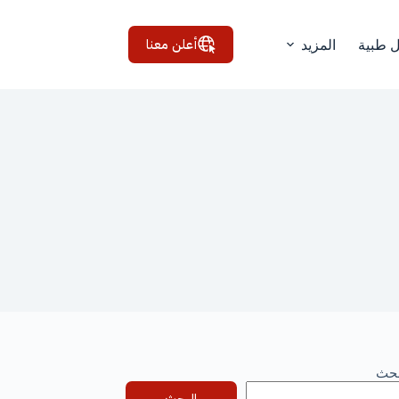
أعلن معنا
ل طبية
المزيد
بحث