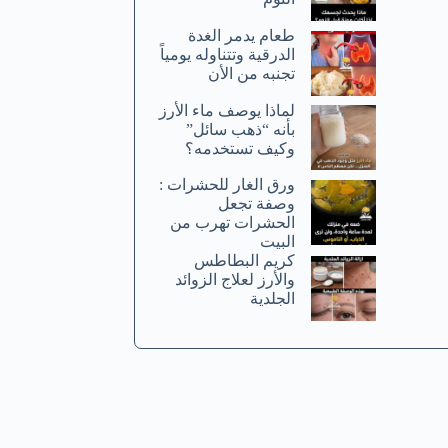
طعام يدمر الغدة
الدرقية وتتناوله يومياً
تجنبه من الأن
لماذا يوصف ماء الأرز
بأنه “ذهب سائل”
وكيف تستخدمه؟
ورق الغار للحشرات :
وصفة تجعل
الحشرات تهرب من
البيت
كريم البطاطس
والأرز لعلاج الزوائد
الجلدية