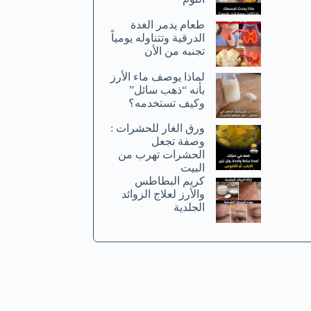
طعام يدمر الغدة
الدرقية وتتناوله يومياً
تجنبه من الأن
لماذا يوصف ماء الأرز
بأنه “ذهب سائل”
وكيف تستخدمه؟
ورق الغار للحشرات :
وصفة تجعل
الحشرات تهرب من
البيت
كريم البطاطس
والأرز لعلاج الزوائد
الجلدية