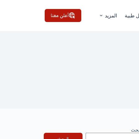
أعلن معنا
ل طبية
المزيد
بحث