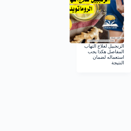
الزنجبيل لعلاج التهاب
المفاصل هكذا يجب
استعماله لضمان
النتيجة