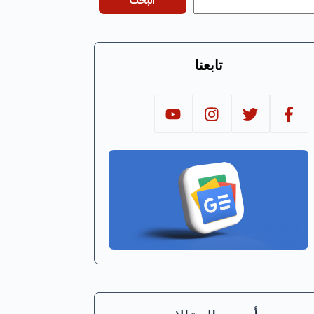
البحث
تابعنا