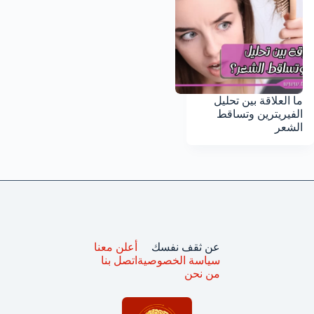
ما العلاقة بين تحليل
الفيريترين وتساقط
الشعر
عن ثقف نفسك
أعلن معنا
سياسة الخصوصية
اتصل بنا
من نحن