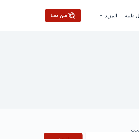
أعلن معنا
ل طبية
المزيد
بحث