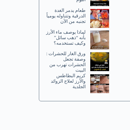
طعام يدمر الغدة
الدرقية وتتناوله يومياً
تجنبه من الأن
لماذا يوصف ماء الأرز
بأنه “ذهب سائل”
وكيف تستخدمه؟
ورق الغار للحشرات :
وصفة تجعل
الحشرات تهرب من
البيت
كريم البطاطس
والأرز لعلاج الزوائد
الجلدية