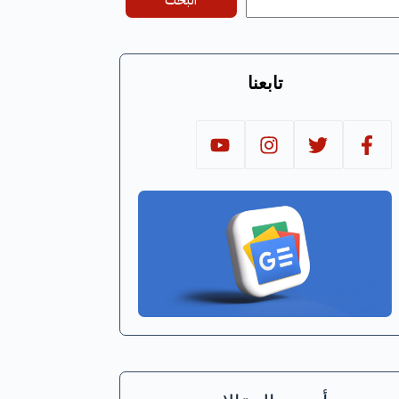
البحث
تابعنا