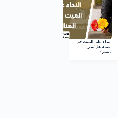
النداء على الميت في
المنام هل يُنذر
بالشر؟