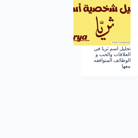
تحليل اسم ثريا في
العلاقات والحب و
الوظائف المتوافقه
معها