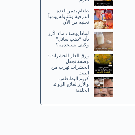
طعام يدمر الغدة
الدرقية وتتناوله يومياً
تجنبه من الأن
لماذا يوصف ماء الأرز
بأنه “ذهب سائل”
وكيف تستخدمه؟
ورق الغار للحشرات :
وصفة تجعل
الحشرات تهرب من
البيت
كريم البطاطس
والأرز لعلاج الزوائد
الجلدية