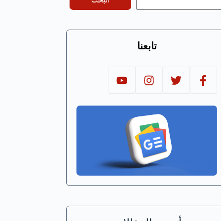
البحث
تابعنا