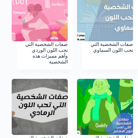
صفات الشخصية التي
صفات الشخصية التي
تحب اللون السماوي
تحب اللون الوردي
وأهم مميزات هذه
الشخصية
صفات الشخصية التي
صفات الشخصية التي