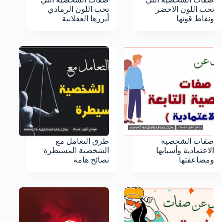
تحب اللون الاخضر
تحب اللون الرمادي
ونقاط قوتها
أبرزها العقلانية
صفات الشخصية
طرق التعامل مع
الاعتمادية وأسبابها
الشخصية المسيطرة
ومضاعفتها
نصائح هامة