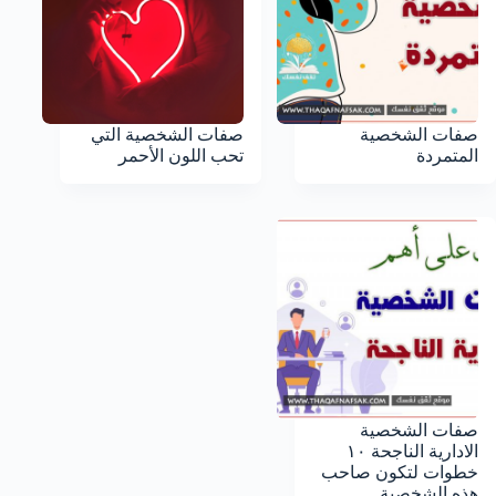
صفات الشخصية
صفات الشخصية التي
المتمردة
تحب اللون الأحمر
صفات الشخصية
الادارية الناجحة ١٠
خطوات لتكون صاحب
هذه الشخصية