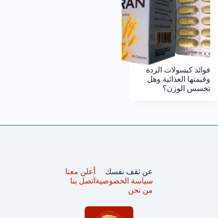
فوائد كبسولات الردة
وقيمتها العذائية وهل
تخسس الوزن؟
عن ثقف نفسك
أعلن معنا
سياسة الخصوصية
اتصل بنا
من نحن