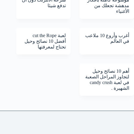
مدهشة تجعلك من
تدفع شيئا
الأغنياء
أغرب وأروع 10 ملاعب
لعبة cut the Rope
في العالم
أفضل 10 نصائح وحيل
تحتاج لمعرفتها
أهم 10 نصائح وحيل
لتجاوز المراحل الصعبة
في لعبة candy crush
الشهيرة .