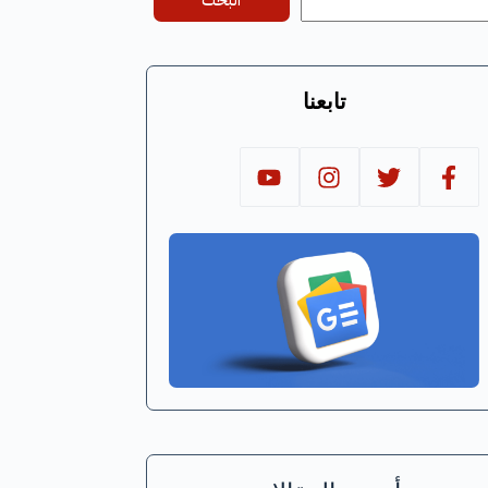
البحث
تابعنا