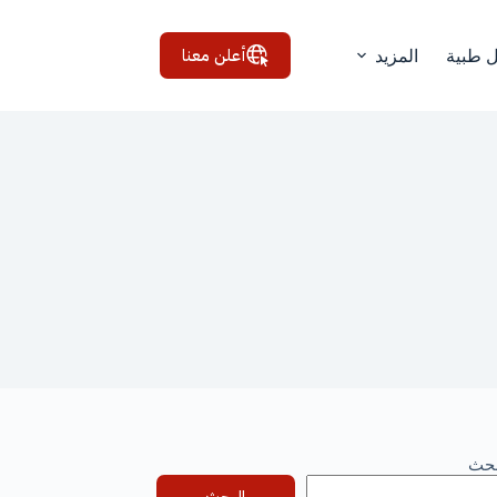
أعلن معنا
ل طبية
المزيد
بحث