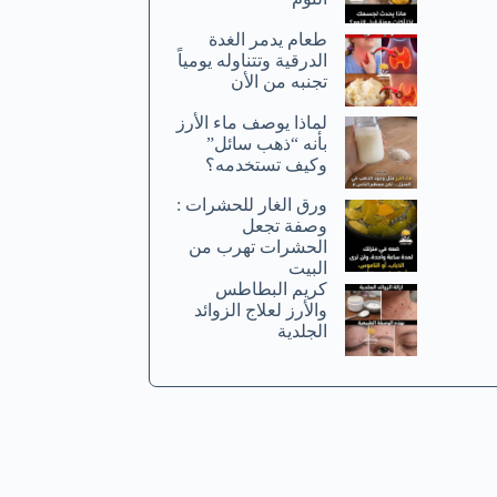
طعام يدمر الغدة
الدرقية وتتناوله يومياً
تجنبه من الأن
لماذا يوصف ماء الأرز
بأنه “ذهب سائل”
وكيف تستخدمه؟
ورق الغار للحشرات :
وصفة تجعل
الحشرات تهرب من
البيت
كريم البطاطس
والأرز لعلاج الزوائد
الجلدية