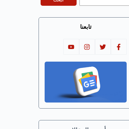
البحث
تابعنا