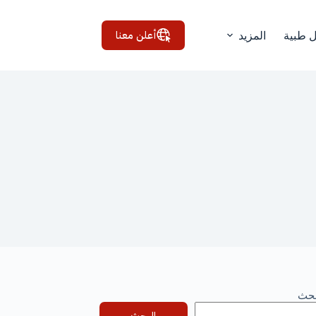
أعلن معنا
ل طبية
المزيد
بحث