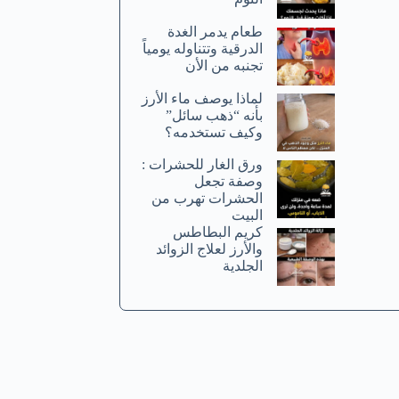
طعام يدمر الغدة
الدرقية وتتناوله يومياً
تجنبه من الأن
لماذا يوصف ماء الأرز
بأنه “ذهب سائل”
وكيف تستخدمه؟
ورق الغار للحشرات :
وصفة تجعل
الحشرات تهرب من
البيت
كريم البطاطس
والأرز لعلاج الزوائد
الجلدية