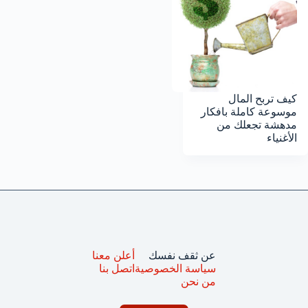
كيف تربح المال
موسوعة كاملة بافكار
مدهشة تجعلك من
الأغنياء
عن ثقف نفسك
أعلن معنا
سياسة الخصوصية
اتصل بنا
من نحن