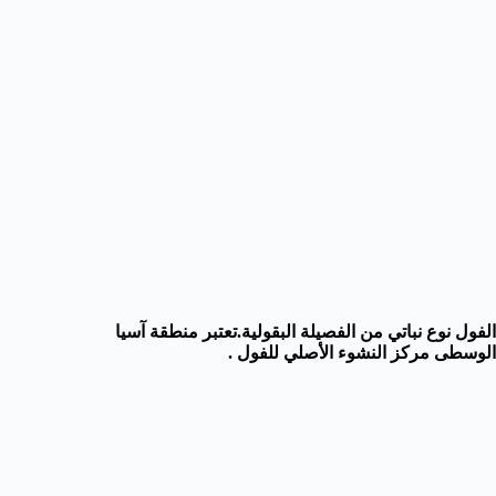
الفول نوع نباتي من الفصيلة البقولية.تعتبر منطقة آسيا
الوسطى مركز النشوء الأصلي للفول .