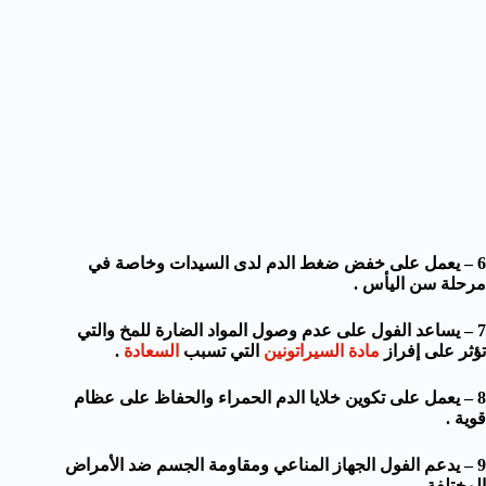
6 – يعمل على خفض ضغط الدم لدى السيدات وخاصة في
مرحلة سن اليأس .
7 – يساعد الفول على عدم وصول المواد الضارة للمخ والتي
تؤثر على إفراز
مادة السيراتونين
التي تسبب
السعادة
.
8 – يعمل على تكوين خلايا الدم الحمراء والحفاظ على عظام
قوية .
9 – يدعم الفول الجهاز المناعي ومقاومة الجسم ضد الأمراض
المختلفة .