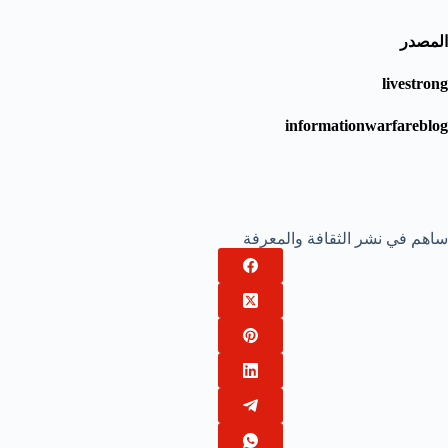
المصدر
livestrong
informationwarfareblog
ساهم في نشر الثقافة والمعرفة