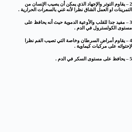
2 – يقاوم التوتر والإجهاد الذي يمكن أن يصيب الإنسان من
التمرينات او العمل الشاق نظرا لأنه غني بالسعرات الحرارية .
3 – مفيد جدا للقلب والأوعية الدموية حيث أنه يحافظ على
مستوى الكولسترول في الدم .
4 – يقاوم أمراض السرطان وخاصة التي تصيب الفم نظرا
لإحتوائه على مركبات كيماوية .
5 – يحافظ على مستوى السكر في الدم .