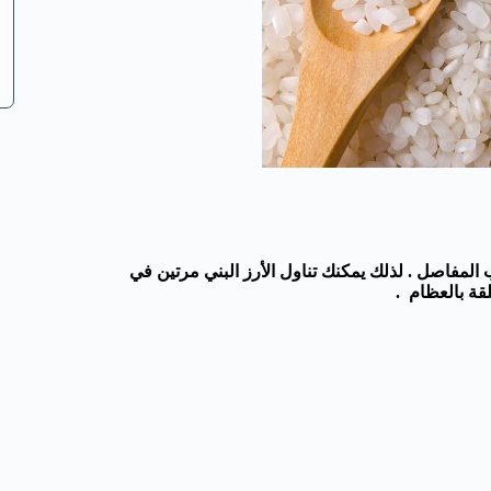
المفاصل . لذلك يمكنك تناول الأرز البني مرتين في
قة بالعظام .