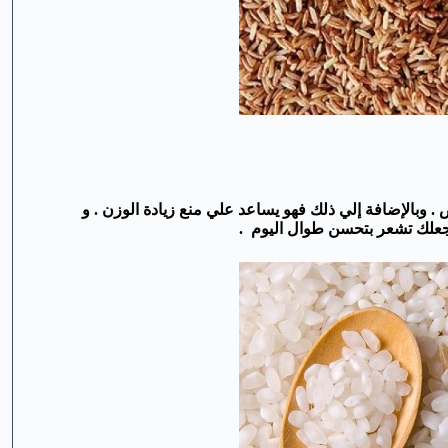
. وبالإضافة إلي ذلك فهو يساعد علي منع زيادة الوزن . و
ويجعلك تشعر بتحسن طوال اليوم .