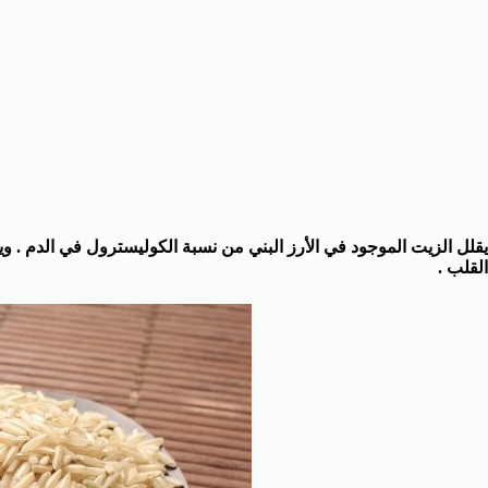
يقلل الزيت الموجود في الأرز البني من نسبة الكوليسترول في الدم .
القلب .