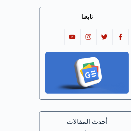
تابعنا
أحدث المقالات