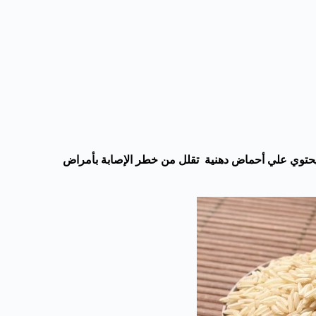
 ويحتوي علي أحماض دهنية تقلل من خطر الإصابة بأمراض