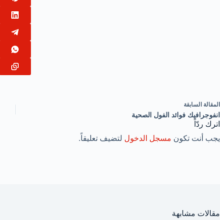
ال
مقالة
السابقة
انفوجرافيك فوائد الفول الصحية
اترك ردّاً
يجب أنت تكون
مسجل الدخول
لتضيف تعليقاً.
مقالات مشابهة