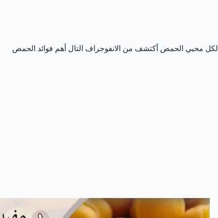
لكل محبي الحمص أكتشف من الانفوجراف التال أهم فوائد الحمص