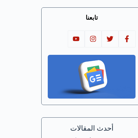
تابعنا
أحدث المقالات