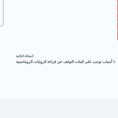
ال
مقالة
التالية
5 أسباب توجب على البنات التوقف عن قراءة الروايات الرومانسية