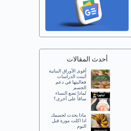
أحدث المقالات
أقوى الأوراق النباتية
أثبتت الدراسات
فعاليتها في دعم
الجسم
لماذا تضع النساء
ساقاً على أخرى؟
ماذا يحدث لجسمك
اذا اكلت موزة قبل
النوم