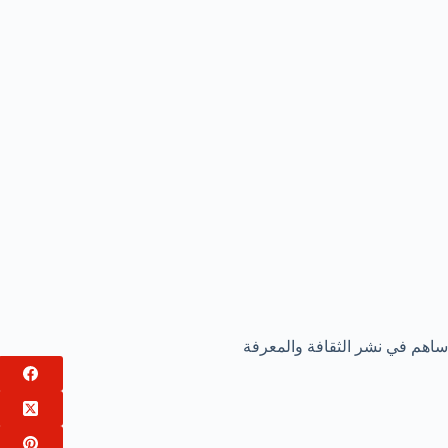
ساهم في نشر الثقافة والمعرفة