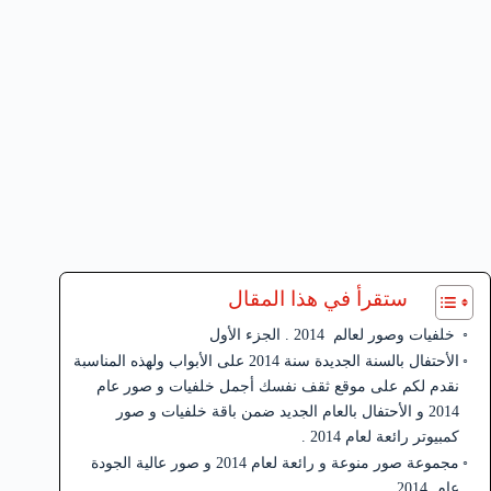
ستقرأ في هذا المقال
خلفيات وصور لعالم 2014 . الجزء الأول
الأحتفال بالسنة الجديدة سنة 2014 على الأبواب ولهذه المناسبة
نقدم لكم على موقع ثقف نفسك أجمل خلفيات و صور عام
2014 و الأحتفال بالعام الجديد ضمن باقة خلفيات و صور
كمبيوتر رائعة لعام 2014 .
مجموعة صور منوعة و رائعة لعام 2014 و صور عالية الجودة
عام 2014