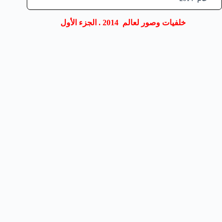
خلفيات وصور لعالم 2014 . الجزء الأول