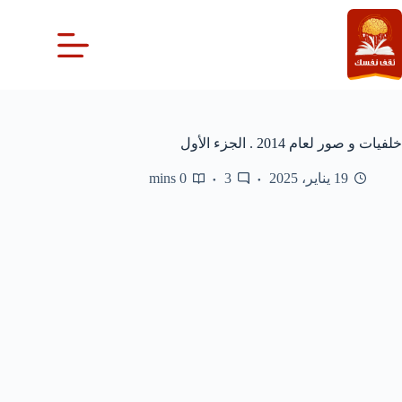
لتجاوز
لى
لمحتوى
خلفيات و صور لعام 2014 . الجزء الأول
19 يناير، 2025
3
0 mins