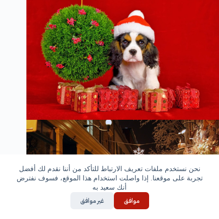
نحن نستخدم ملفات تعريف الارتباط للتأكد من أننا نقدم لك أفضل
تجربة على موقعنا. إذا واصلت استخدام هذا الموقع، فسوف نفترض
أنك سعيد به
موافق
غير موافق