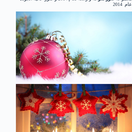
عام 2014