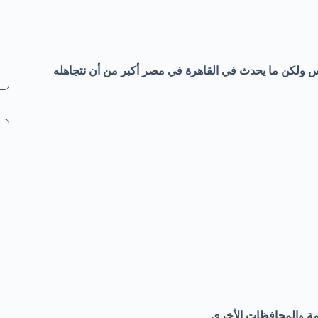
لطقس ولكن ما يحدث في القاهرة في مصر أكبر من أن نتجاهله
ة والمحافظات الأخرى