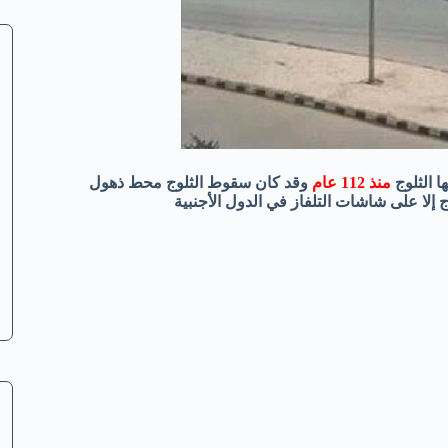
 الثلوج
منذ 112
عام
وقد كان سقوط الثلوج محط ذهول
إلا على شاشات التلفاز في الدول الأجنبية