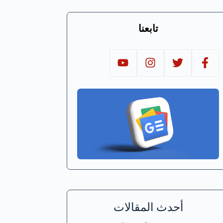
تابعنا
أحدث المقالات