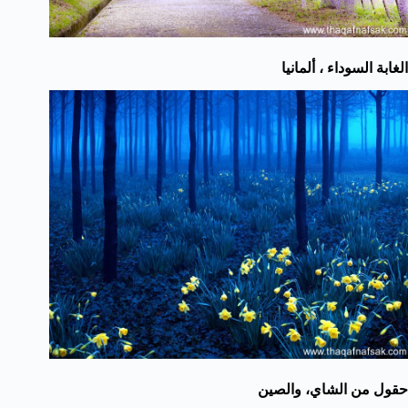
الغابة السوداء ، ألمانيا
حقول من الشاي، والصين