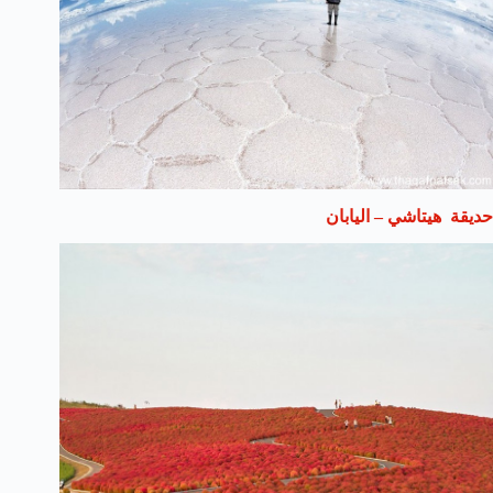
حديقة هيتاشي – اليابان