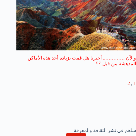
والآن ………….. أخبرنا هل قمت بزيادة أحد هذه الأماكن
المدهشة من قبل ؟؟
2
,
1
ساهم في نشر الثقافة والمعرفة