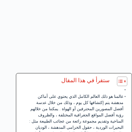
ستقرأ في هذا المقال
عالمنا هو ذلك العالم الكامل الذي يحتوي على أماكن
مدهشة يتم إكتشافها كل يوم ، وذلك من خلال عدسة
أفضل المصورين المحترفين أو الهواة . يمكننا من خلالهم
رؤية أفضل المواقع الجغرافية المختلفة ، والظروف
المناخية وتقديم مجموعة رائعة من عجائب الطبيعة مثل :
البحيرات الوردية ، حقول الخزامى المدهشة ، الوديان