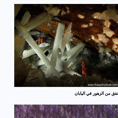
نفق من الزهور في اليابان