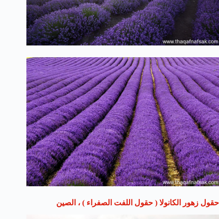
حقول زهور الكانولا ( حقول اللفت الصفراء ) ، الصين