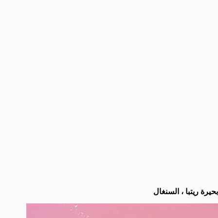
بحيرة ريتبا ، السنغال