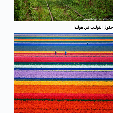
حقول التوليب في هولندا