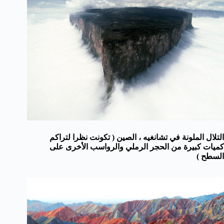
التلال الملونة في تشانغيه ، الصين ( تكونت
نظرا لتراكم
كميات كبيرة من الحجر الرملي والرواسب الأخرى على
السطح )