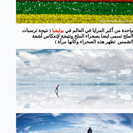
واحدة من أكبر المرايا في العالم
في
بوليفيا
( نتيجة ترسبات
الملح تسمى ايضا بصحراء الملح ونتيجة لإنعكاس أشعة
الشمس تظهر هذه الصحراء وكأنها مرآة )