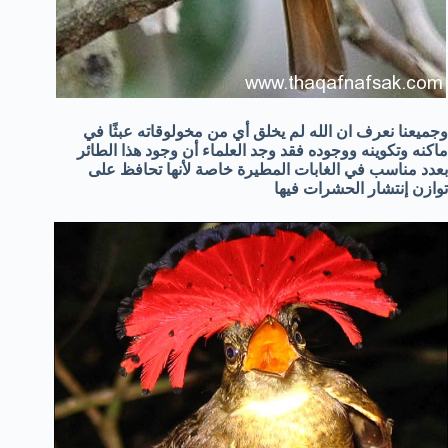
وجميعنا نعرف ان الله لم يخلق أي من مخولوقاته عبثًا في
ماكنه وتكوينه ووجوده فقد وجد العلماء أن وجود هذا الطائر
بعدد مناسب في الغابات المطيرة خاصة لأنها تحافظ على
توازن إنتشار الحشرات فيها