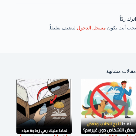
اترك ردّاً
يجب أنت تكون
مسجل الدخول
لتضيف تعليقاً.
مقالات مشابهة