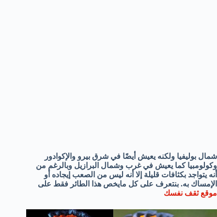
شمال بوليفيا ولكنه يعيش أيضًا في شرق بيرو والإكوادور
وكولومبيا كما يعيش في غرب وشمال البرازيل وبالرغم من
أنه يتواجد بكثافات قليلة إلا أنه ليس من الصعب إيجاده أو
الإمساك به. بنتعرف على كل مايخص هذا الطائر فقط على
موقع ثقف نفسك