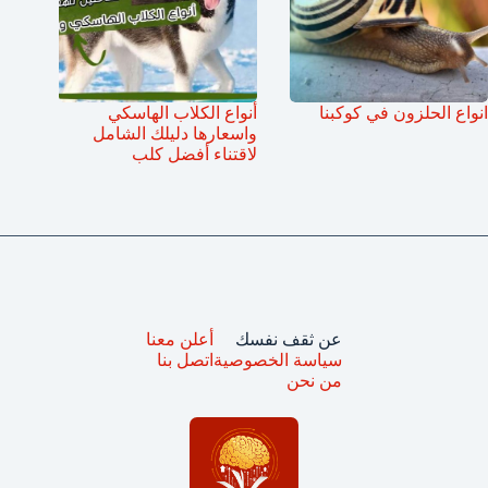
انواع الحلزون في كوكبنا
أنواع الكلاب الهاسكي
واسعارها دليلك الشامل
لاقتناء أفضل كلب
عن ثقف نفسك
أعلن معنا
سياسة الخصوصية
اتصل بنا
من نحن