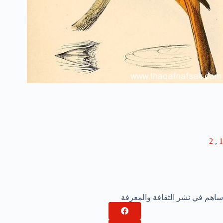
2
,
1
ساهم في نشر الثقافة والمعرفة