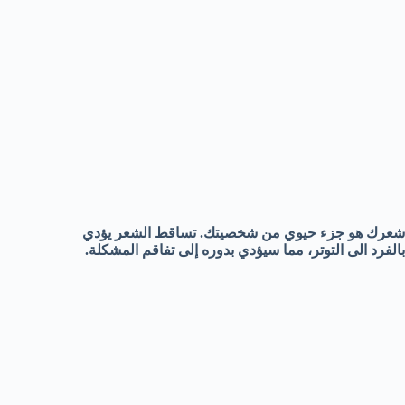
شعرك هو جزء حيوي من شخصيتك. تساقط الشعر يؤدي
بالفرد الى التوتر، مما سيؤدي بدوره إلى تفاقم المشكلة.