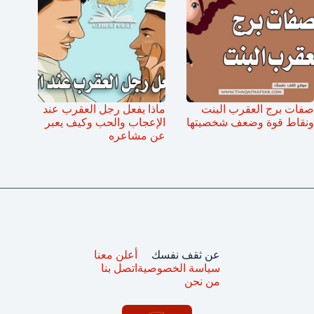
صفات برج العقرب البنت
ماذا يفعل رجل العقرب عند
ونقاط قوة وضعف شخصيتها
الإعجاب والحب وكيف يعبر
عن مشاعره
عن ثقف نفسك
أعلن معنا
سياسة الخصوصية
اتصل بنا
من نحن