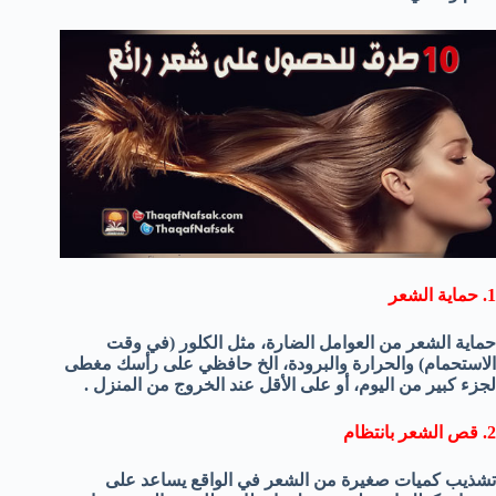
1. حماية الشعر
حماية الشعر من العوامل الضارة، مثل الكلور (في وقت
الاستحمام) والحرارة والبرودة، الخ حافظي على رأسك مغطى
لجزء كبير من اليوم، أو على الأقل عند الخروج من المنزل .
2. قص الشعر بانتظام
تشذيب كميات صغيرة من الشعر في الواقع يساعد على