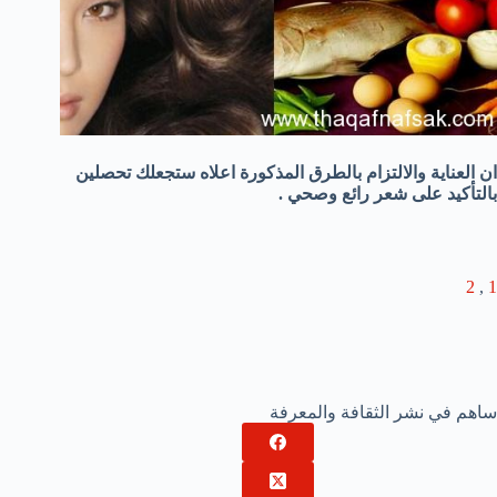
ان العناية والالتزام بالطرق المذكورة اعلاه ستجعلك تحصلين
بالتأكيد على شعر رائع وصحي .
2
,
1
ساهم في نشر الثقافة والمعرفة