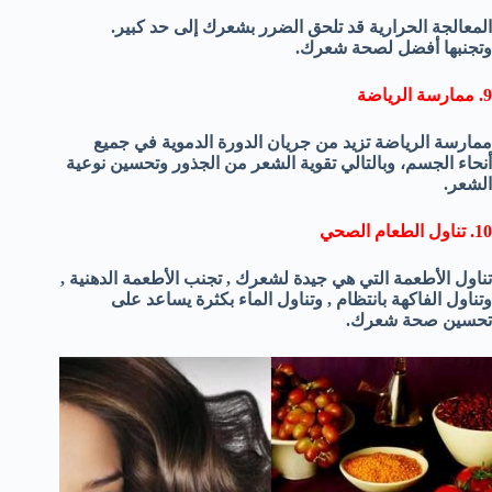
المعالجة الحرارية قد تلحق الضرر بشعرك إلى حد كبير.
وتجنبها أفضل لصحة شعرك.
9. ممارسة الرياضة
ممارسة الرياضة تزيد من جريان الدورة الدموية في جميع
أنحاء الجسم، وبالتالي تقوية الشعر من الجذور وتحسين نوعية
الشعر.
10. تناول الطعام الصحي
تناول الأطعمة التي هي جيدة لشعرك , تجنب الأطعمة الدهنية ,
وتناول الفاكهة بانتظام , وتناول الماء بكثرة يساعد على
تحسين صحة شعرك.