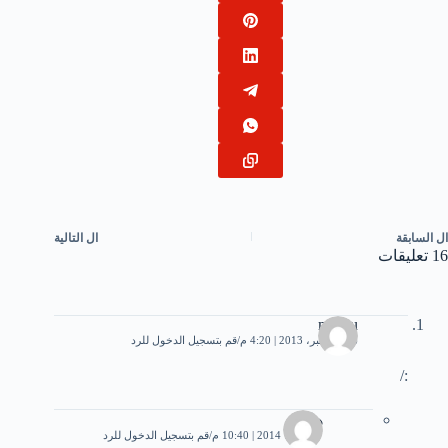
ال
السابقة
ال
التالية
16 تعليقات
minou
26 ديسمبر، 2013 | 4:20 م
قم بتسجيل الدخول للرد
:/
هاجر
7 فبراير، 2014 | 10:40 م
قم بتسجيل الدخول للرد