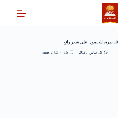
لتجاوز
لى
لمحتوى
10 طرق للحصول على شعر رائع
19 يناير، 2025
16
2 mins