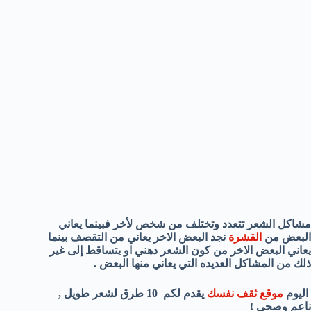
مشاكل الشعر تتعدد وتختلف من شخص لأخر فبينما يعاني
البعض من
القشرة
نجد البعض الاخر يعاني من التقصف بينما
يعاني البعض الاخر من كون الشعر دهني او يتساقط إلى غير
ذلك من المشاكل العديده التي يعاني منها البعض .
اليوم
موقع ثقف نفسك
يقدم لكم 10 طرق لشعر طويل ,
ناعم وصحي !