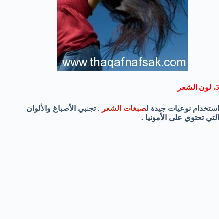
5. لون الشعر
استخدام نوعيات جيدة ل
صبغات الشعر
. تجنبي الأصباغ والألوان
التي تحتوي على الأمونيا .