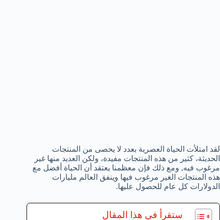
لقد امتلأت الحياة العصرية بعدد لا يحصى من المنتجات
الحديثة، كثير من هذه المنتجات مفيدة، ولكن العديد منها غير
مرغوب فيه, ومع ذلك فإن معظمنا يعتقد أن الحياة أفضل مع
هذه المنتجات الغير مرغوب فيها وينفق العالم مليارات
الدولارات كل عام للحصول عليها.
ستقرأ في هذا المقال