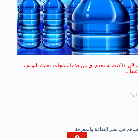
والآن اذا كنت تستخدم اي من هذه المنتجات فعليك التوقف
عنها ..
2
,
1
ساهم في نشر الثقافة والمعرفة