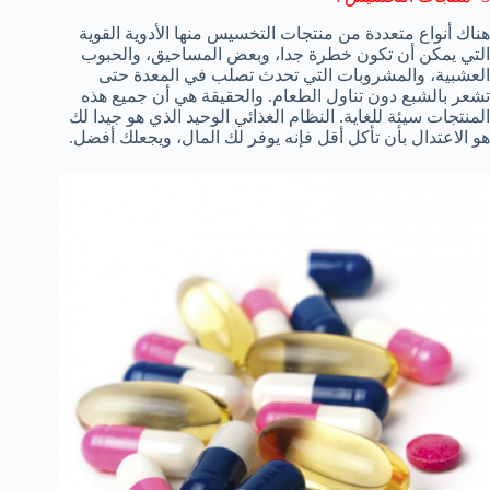
هناك أنواع متعددة من منتجات التخسيس منها الأدوية القوية
التي يمكن أن تكون خطرة جدا، وبعض المساحيق، والحبوب
العشبية، والمشروبات التي تحدث تصلب في المعدة حتى
تشعر بالشبع دون تناول الطعام. والحقيقة هي أن جميع هذه
المنتجات سيئة للغاية. النظام الغذائي الوحيد الذي هو جيدا لك
هو الاعتدال بأن تأكل أقل فإنه يوفر لك المال، ويجعلك أفضل.