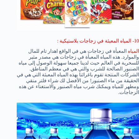
10- المياه المعبئة في زجاجات بلاستيكية :
المياه
المعبأة في زجاجات هي في الواقع اهدار تام للمال
والموارد. هذه المياه المعبأة في زجاجات هي مصدر مثير
للسخرية في العالم حيث لدينا جميعا سهولة الوصول إلى مياه
الصنبور الصالحة للشرب والتي هي في معظم المناطق.
الشركات المنتجة تقوم باغرائنا بهذه المياه المعبئة التي هي في
الحقيقة من ماء الصنبور! من الأفضل لك شراء فلتر منقي
ومطهر للمياه ويمكنك شرب مياه الصنبور والاستغناء عن هذه
الزجاجات.