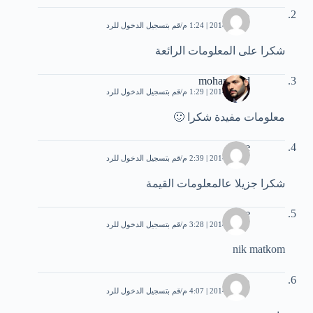
مهند
7 يناير، 2014 | 1:24 م
قم بتسجيل الدخول للرد
شكرا على المعلومات الرائعة
mohammed
7 يناير، 2014 | 1:29 م
قم بتسجيل الدخول للرد
معلومات مفيدة شكرا 🙂
bebe
7 يناير، 2014 | 2:39 م
قم بتسجيل الدخول للرد
شكرا جزيلا عالمعلومات القيمة
zebe
7 يناير، 2014 | 3:28 م
قم بتسجيل الدخول للرد
nik matkom
محمد
7 يناير، 2014 | 4:07 م
قم بتسجيل الدخول للرد