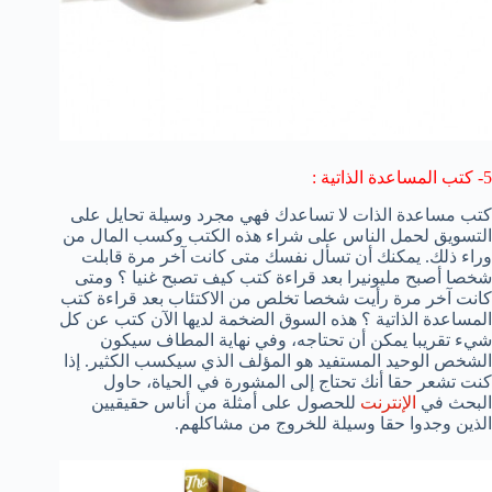
5- كتب المساعدة الذاتية :
كتب مساعدة الذات لا تساعدك فهي مجرد وسيلة تحايل على
التسويق لحمل الناس على شراء هذه الكتب وكسب المال من
وراء ذلك. يمكنك أن تسأل نفسك متى كانت آخر مرة قابلت
شخصا أصبح مليونيرا بعد قراءة كتب كيف تصبح غنيا ؟ ومتى
كانت آخر مرة رأيت شخصا تخلص من الاكتئاب بعد قراءة كتب
المساعدة الذاتية ؟ هذه السوق الضخمة لديها الآن كتب عن كل
شيء تقريبا يمكن أن تحتاجه، وفي نهاية المطاف سيكون
الشخص الوحيد المستفيد هو المؤلف الذي سيكسب الكثير. إذا
كنت تشعر حقا أنك تحتاج إلى المشورة في الحياة، حاول
البحث في
الإنترنت
للحصول على أمثلة من أناس حقيقيين
الذين وجدوا حقا وسيلة للخروج من مشاكلهم.