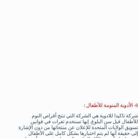
6- الأدوية المنومة للأطفال :
شركة تاكيدا للادوية هي الشركة التي تنتج أقراص النوم
للأطفال قبل سن البلوغ. إنها تستخدم ثغرات في قوانين
تسويق الولايات المتحدة للإعلان عن منتجاتها من دون الإشارة
إلى حقيقة أنها لم يتم اختبارها بشكل كامل على الأطفال