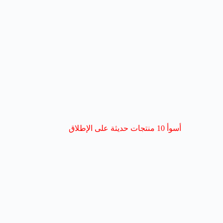
أسوأ 10 منتجات حديثة على الإطلاق