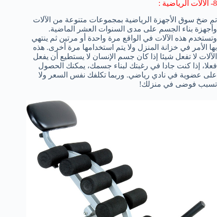
8- الألآت الرياضية :
تم ضخ سوق الأجهزة الرياضية بمجموعات متنوعة من الآلات
وأجهزة بناء الجسم على مدى السنوات العشر الماضية.
وتستخدم هذه الآلات في الواقع مرة واحدة أو مرتين ثم ينتهي
بها الأمر في خزانة المنزل ولا يتم استخدامها مرة أخرى. هذه
الآلات لا تفعل شيئا إذا كان جسم الإنسان لا يستطيع أن يفعل
فعلا، إذا كنت جادا في رغبتك لبناء جسمك، يمكنك الحصول
على عضوية في نادي رياضي. وربما تكلفك نفس السعر ولا
تسبب فوضى في منزلك!