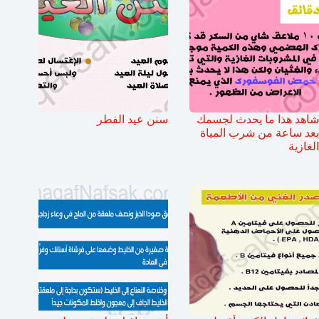
شاهد هذا ما يحدث لجسمك
سنن عيد الفطر
بعد ساعة من شرب المياة
الغازية