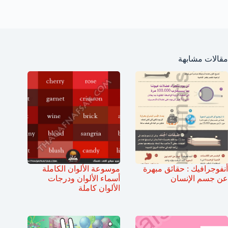
مقالات مشابهة
أنفوجرافيك : حقائق مبهرة
موسوعة الألوان الكاملة
عن جسم الإنسان
أسماء الألوان ودرجات
الألوان كاملة