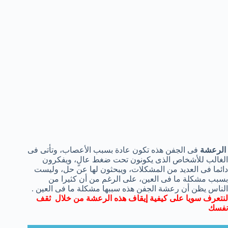
الرعشة
فى الجفن هذه تكون عادة بسبب الأعصاب، وتأتى فى
الغالب للأشخاص الذى يكونون تحت ضغط عالٍ، ويفكرون
دائما فى العديد من المشكلات، ويبحثون لها عن حل، وليست
بسبب مشكلة ما فى العين، على الرغم من أن كثيرا من
الناس يظن أن رعشة الجفن هذه سببها مشكلة ما فى العين .
لنتعرف سويا على كيفية إيقاف هذه الرعشة من خلال
ثقف
نفسك