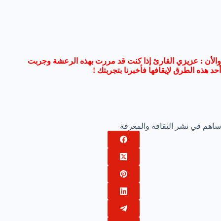
والأن : عزيزي القارئ إذا كنت قد مررت بهذه الرعشة وجربت
أحد هذه الطرق لإيقافها فأخبرنا بتجربتك !
ساهم في نشر الثقافة والمعرفة