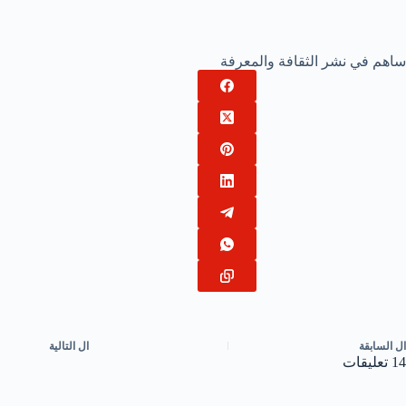
ساهم في نشر الثقافة والمعرفة
ال
السابقة
ال
التالية
14 تعليقات