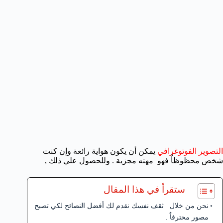
التصوير الفوتوغرافي
يمكن أن يكون هواية رائعة وإن كنت
شخص محظوظاٌ فهو مهنه مجزية . وللحصول علي ذلك ,
ستقرأ في هذا المقال
نحن من خلال ثقف نفسك نقدم لك أفضل النصائح لكي تصبح
مصور محترفاٌ .