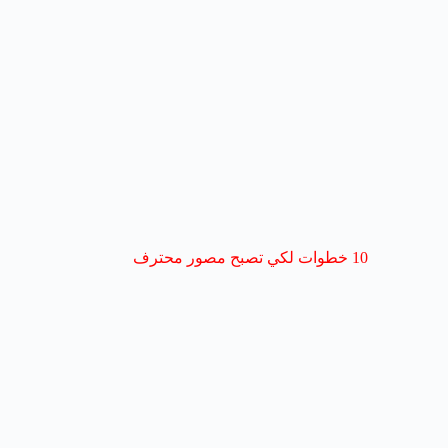
10 خطوات لكي تصبح مصور محترف