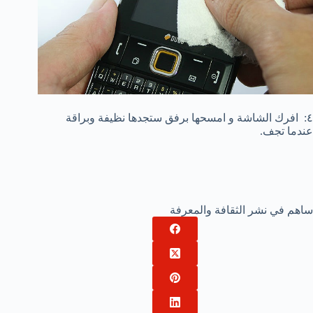
٤: افرك الشاشة و امسحها برفق ستجدها نظيفة وبراقة
عندما تجف.
ساهم في نشر الثقافة والمعرفة