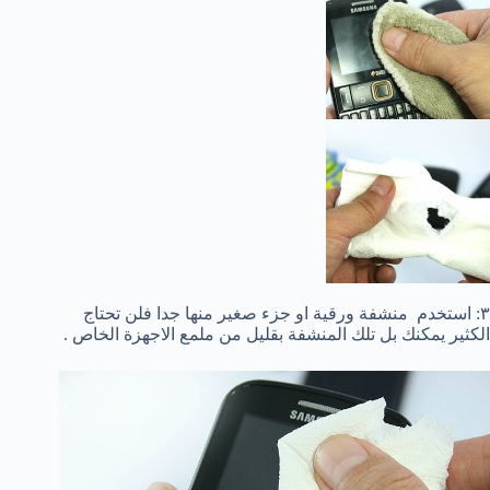
٣: استخدم منشفة ورقية او جزء صغير منها جدا فلن تحتاج
الكثير يمكنك بل تلك المنشفة بقليل من ملمع الاجهزة الخاص .