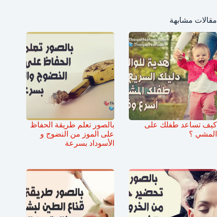
مقالات مشابهة
كيف تساعد طفلك على
بالصور تعلم طريقة الحفاظ
المشي ؟
على الموز من النضوج و
الأسوداد بسرعة