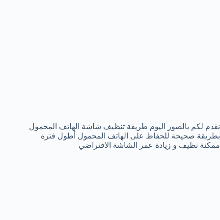
نقدم لكم بالصور اليوم طريقة تنظيف شاشة الهاتف المحمول
بطريقة صحيحة للحفاظ على الهاتف المحمول أطول فترة
ممكنة نظيف و زيادة عمر الشاشة الافتراضي