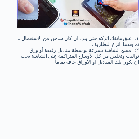
١: اغلق هاتفك اتركه حتي يبرد ان كان ساخن من الاستعمال ..
ثم بعدها انزع البطارية .
٢: امسح الشاشة بسرعة بواسطة مناديل رقيقة أو ورق
تواليت وتخلص من كل الأوساخ المتراكمة على الشاشة يجب
ان تكون تلك المناديل او الاوراق جافة تماماً .