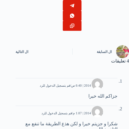
ال
السابقة
ال
التالية
4 تعليقات
محمد
3 فبراير، 2014 | 6:40 ص
قم بتسجيل الدخول للرد
جزاكم الله خيرا
محمد
8 فبراير، 2014 | 1:07 م
قم بتسجيل الدخول للرد
شكرا و جزيتم خيرا و لكن هذع الطريقة ما تنفع مع