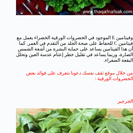
وفيتامين E الموجود في الخضروات الورقية الخضراء يعمل مع
فيتامين C للحفاظ على صحة الجلد من التقدم في العمر. كما
أن هذا الفيتامين يساعد على حماية البشرة من أشعة الشمس
الضارة، وربما يساعد في تقليل خطر إعتام عدسة العين وتحلل
البقعة الصفراء.
من خلال
موقع ثقف نفسك
دعونا نتعرف على فوائد بعض
الخضروات الورقية :
الجرجير