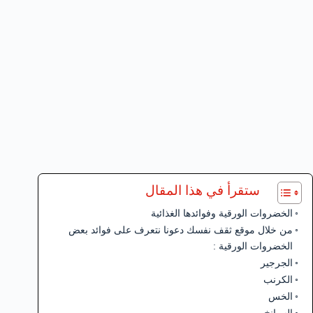
ستقرأ في هذا المقال
الخضروات الورقية وفوائدها الغذائية
من خلال موقع ثقف نفسك دعونا نتعرف على فوائد بعض
الخضروات الورقية :
الجرجير
الكرنب
الخس