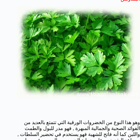
وهو هذا النوع من الخضروات الورقية التي تتمتع بالعديد من
الفوائد الصحية والجمالية المبهرة , فهو مدر للبول والطمث
واللبن كما أنه فاتح للشهية فهو يستخدم في تحضير السلطات ,