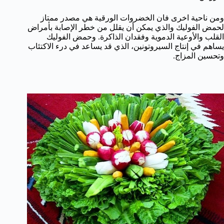
ومن ناحية اخرى فان الخضروات الورقية هي مصدر ممتاز
لحمض الفوليك والذي يمكن أن يقلل من خطر الإصابة بأمراض
القلب والأوعية الدموية وفقدان الذاكرة. وحمض الفوليك
يساهم في إنتاج السيروتونين، الذي قد يساعد في درء الاكتئاب
وتحسين المزاج.