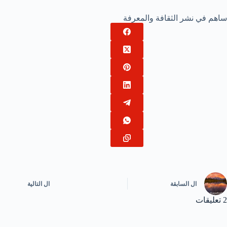
ساهم في نشر الثقافة والمعرفة
ال
السابقة
ال
التالية
2 تعليقات