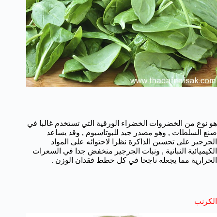
هو نوع من الخضروات الخضراء الورقية التي تستخدم غالبا في
صنع السلطات , وهو مصدر جيد للبوتاسيوم , وقد يساعد
الجرجير على تحسين الذاكرة نظرا لاحتوائه على المواد
الكيميائية النباتية , ونبات الجرجير منخفض جدا في السعرات
الحرارية مما يجعله ناجحا في كل خطط فقدان الوزن .
الكرنب