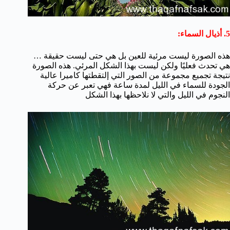
5. أذيال السماء:
هذه الصورة ليست مرئية للعين بل هي حتى ليست حقيقة …
هي تحدث فعليًا ولكن ليست بهذا الشكل المرئي. هذه الصورة
نتيجة تجميع مجموعة من الصور التي إلتقطتها كاميرا عالية
الجودة للسماء في الليل لمدة ساعة فهي تعبر عن حركة
النجوم في الليل والتي لا نلاحظها بهذا الشكل