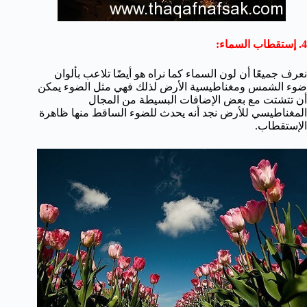
4. إستقطاب السماء:
نعرف جميعًا أن لون السماء كما نراه هو أيضًا تلاعب بألوان
ضوء الشمس ومغناطيسية الأرض لذلك فهي مثل الضوء يمكن
أن تتشتت مع بعض الإضافات البسيطة من المجال
المغناطيسي للأرض نجد أنه يحدث للضوء الساقط منها ظاهرة
الإستقطاب.