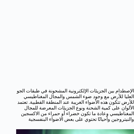
الإصطدام بين الجزيئات الإلكترونية المشحونة في طبقات الجو
العليا للأرض مع وجود ضوء الشمس والمجال المغناطيسي
للأرض تتكون هذه الأضواء الغريبة عند المنطقة القطبية. تعتمد
الألوان على كمية الشحنة ونوع الجزيئات المعرضة للمجال
المغناطيسي وعادة ما تكون خضراء أو حمراء من الاكسجين
والنيتروجين وأحيانًا تحتوي على بعض الاضواء البنفسجية