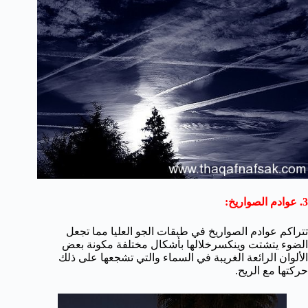
3. عوادم الصواريخ:
تتراكم عوادم الصواريخ في طبقات الجو العليا مما تجعل
الضوء يتشتت وينكسرخلالها بأشكال مختلفة مكونة بعض
الألوان الرائعة الغريبة في السماء والتي تشجعها على ذلك
حركتها مع الريح.