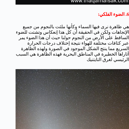
6. الضوء الفلكي:
هي ظاهرة نرى فيها السماء وكأنها ملئت بالنجوم من جميع
الإتجاهات ولكن في الحقيقة أن كل هذا إنعكاس وتشتت للضوء
الساقط على الأرض من النجوم حولنا حيث أن هذا الضوء يمر
عبر كثافات مختلفة للهواء نتيجة إختلاف درجات الحرارة
السريع مما ينتج الشكل الموجود في الصورة ولهذه الظاهرة
آثاراها الخطيرة في المناطق البحرية فهذه الظاهرة هي السبب
الرئيسي لغرق التايتنيك