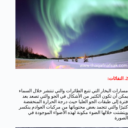
2. النفاثات:
مسارات البخار التي تتبع الطائرات والتي تنتشر خلال السماء
يمكن أن تكون الكثير من الأشكال في الجو والتي تصعد بعد
فترة إلى طبقات الجو العليا حيث درجة الحرارة المنخفضة
كثيرًا والتي تتجمد بعض محتوياتها من مركبات العوادم ينكسر
ويتشتت خلالها الضوء مكونة لهذه الأضواء الموجودة في
الصورة