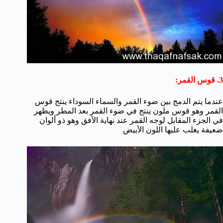
3. قوس القمر:
عندما يتم الدمج بين ضوء القمر والسماء السوداء ينتج قوس
القمر وهو قوس ملون ينتج في ضوء القمر بعد المطر ويظهر
في الجزء المقابل لوجه القمر عند نهاية الأفق وهو ذو ألوان
ضعيفة يغلب عليها اللون الأبيض