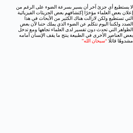
لا يستطيع أي جزئ آخر أن يسير بسرعة الضوء على الرغم من
إعلان بعض العلماء مؤخرًا إكتشافهم بعض الجزيئات الفيزيائية
التي تستطيع ولكن لازالت هناك الكثير من الأبحاث في هذا
الصدد ولكننا اليوم نتكلم عن الضوء الذي يملك حتىا لآن بعض
الظواهر التي تحدث دون تفسير لدى العلماء تجاهها ومع تدخل
بعض العناصر الأخرى في الطبيعة ينتج ما يقف الإنسان أمامه
مشدوهًا قائلًا
“سبحان الله”