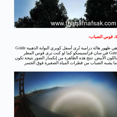
4. قوس الضباب:
هي ظهور هالة درامية تُرى أسفل كوبري البوابة الذهبية Golde
Gate في سان فرانسيسكو كما لو كنت ترى قوس المطر
باللون الأبيض. تنتج هذه الظاهرة من إنكسار الضور نتيجة تكون
ما يشبه الضباب من قطرات المياه الصغيرة فوق الجسر