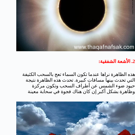
2. الأشعة الشفقية:
هذه الظاهرة نراها عندما تكون السماء تعج بالسحب الكثيفة
التي تحدث بينها مسافات كبيرة. تحدث هذه الظاهرة نتيجة
حيود ضوء الشمس عن أطراف السحب وتكون مركزة
وظاهرة بشكل أكبر إن كان هناك فجوة في سحابة معينة