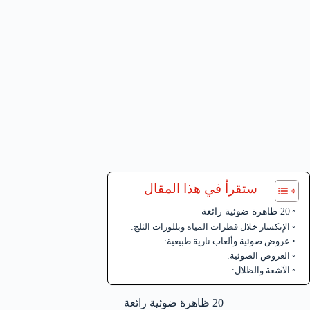
ستقرأ في هذا المقال
20 ظاهرة ضوئية رائعة
الإنكسار خلال قطرات المياه وبللورات الثلج:
عروض ضوئية وألعاب نارية طبيعية:
العروض الضوئية:
الآشعة والظلال:
20 ظاهرة ضوئية رائعة