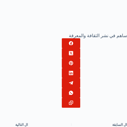
ساهم في نشر الثقافة والمعرفة
ال
السابقة
ال
التالية