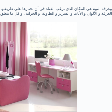
وغرفة النوم هي المكان الذي ترغب الفتاة في أن تختارها علي طريقتها ا
الغرفة و الألوان و الأثاث و السرير و الطاولة و الخزانة ، و كل ما يتعلق