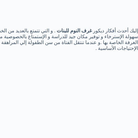
إليك أحدث أفكار ديكور
غرف النوم للبنات
. و التي تتمتع بالعديد من ا
سهولة الإسترخاء و توفير مكان جيد للدراسة و الإستمتاع بالخصوصية مع
الغرفة الخاصة بها .و عندما تنتقل الفتاة من سن الطفولة إلي المراهقة 
الإحتياجات الأساسية .