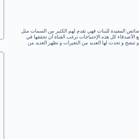
لخصائص المفيدة للبنات فهي تقدم لهم الكثير من السمات مثل
 الأصدقاء كل هذه الإحتياجات ترغب الفتاة أن تحققها في
و تنضج و تحدث لها العديد من التغيرات و تظهر العديد من