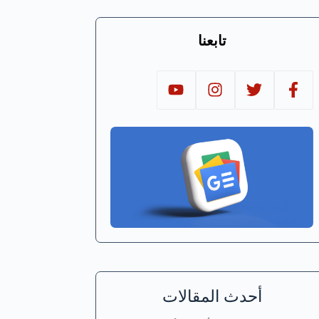
تابعنا
أحدث المقالات