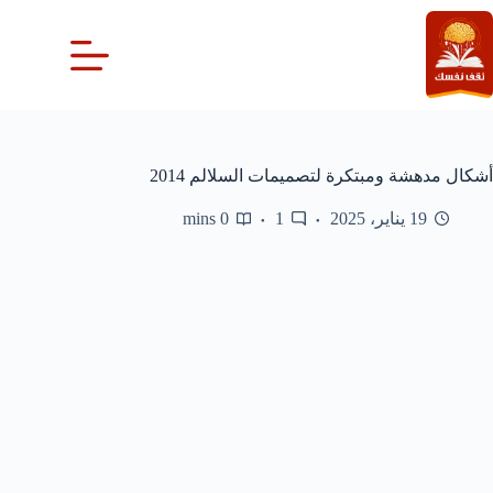
لتجاوز
لى
لمحتوى
أشكال مدهشة ومبتكرة لتصميمات السلالم 2014
19 يناير، 2025
1
0 mins