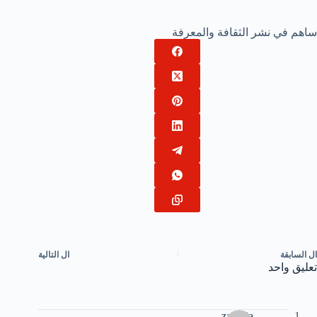
ساهم في نشر الثقافة والمعرفة
ال
السابقة
ال
التالية
تعليق واحد
zakaria