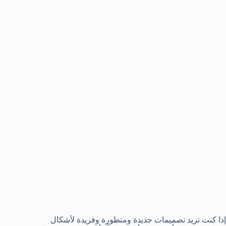
إذا كنت تريد تصميمات جديدة ومتطورة وفريدة لأشكال