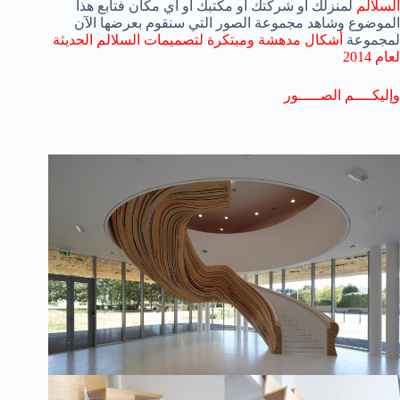
السلالم
لمنزلك أو شركتك أو مكتبك أو أي مكان فتابع هذا
الموضوع وشاهد مجموعة الصور التي سنقوم بعرضها الآن
لمجموعة
أشكال مدهشة ومبتكرة لتصميمات السلالم الحديثة
لعام 2014
وإليكــــم الصـــــور