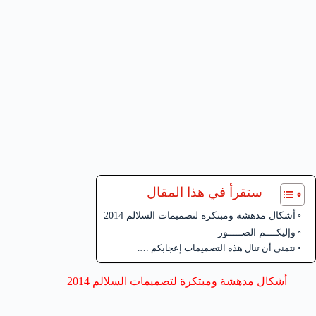
ستقرأ في هذا المقال
أشكال مدهشة ومبتكرة لتصميمات السلالم 2014
وإليكــــم الصـــــور
نتمنى أن تنال هذه التصميمات إعجابكم ….
أشكال مدهشة ومبتكرة لتصميمات السلالم 2014