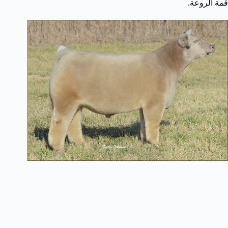
قمة الروعة.