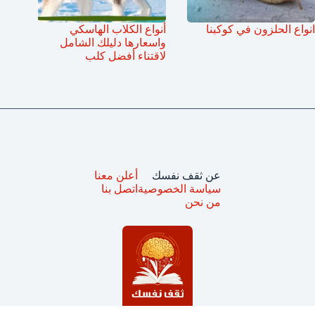
انواع الحلزون في كوكبنا
أنواع الكلاب الهاسكي
واسعارها دليلك الشامل
لاقتناء أفضل كلب
عن ثقف نفسك
أعلن معنا
سياسة الخصوصية
اتصل بنا
من نحن