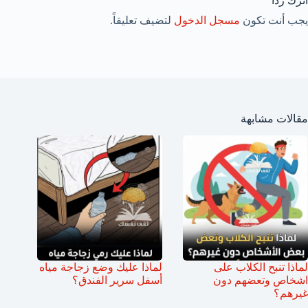
اترك ردّاً
يجب أنت تكون
مسجل الدخول
لتضيف تعليقاً.
مقالات مشابهة
لماذا تنبح الكلاب على
لماذا عليك وضع زجاجة مياه
اشخاص وتعضهم دون
أسفل سرير الفندق؟
غيرهم؟