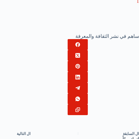
1
ساهم في نشر الثقافة والمعرفة
ال
السابقة
ال
التالية