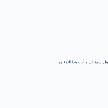
هل سبق لك ورأيت هذا النوع من