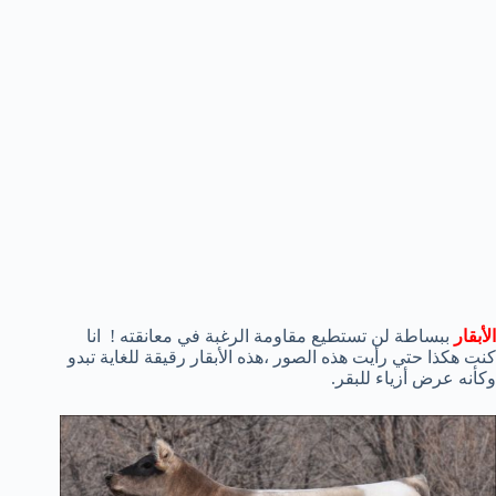
الأبقار
ببساطة لن تستطيع مقاومة الرغبة في معانقته ! انا
كنت هكذا حتي رأيت هذه الصور ،هذه الأبقار رقيقة للغاية تبدو
وكأنه عرض أزياء للبقر.