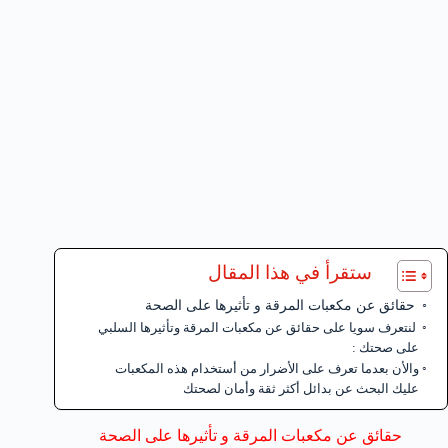
ستقرأ في هذا المقال
حقائق عن مكعبات المرقة و تأثيرها على الصحة
لنتعرف سويا على حقائق عن مكعبات المرقة وتأثيرها السلبي
على صحتك :
والأن بعدما تعرف على الأضرار من أستخدام هذه المكعبات
عليك البحث عن بدائل أكثر ثقة وأمان لصحتك
حقائق عن مكعبات المرقة و تأثيرها على الصحة