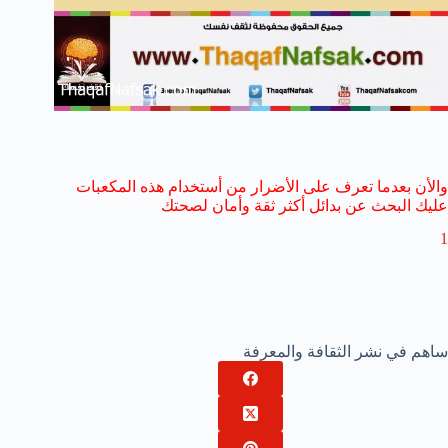
والأن بعدما تعرف على الأضرار من أستخدام هذه المكعبات
عليك البحث عن بدائل أكثر ثقة وأمان لصحتك
1
ساهم في نشر الثقافة والمعرفة