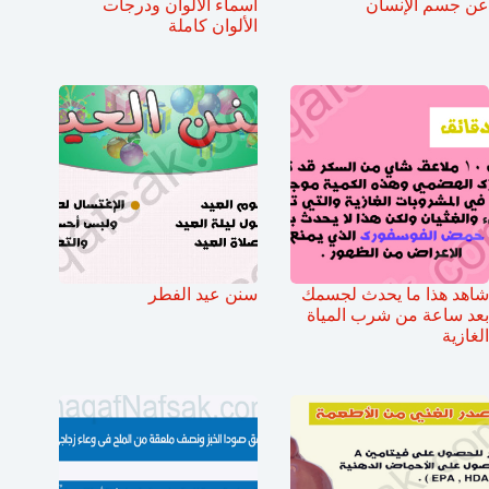
عن جسم الإنسان
أسماء الألوان ودرجات
الألوان كاملة
شاهد هذا ما يحدث لجسمك
سنن عيد الفطر
بعد ساعة من شرب المياة
الغازية