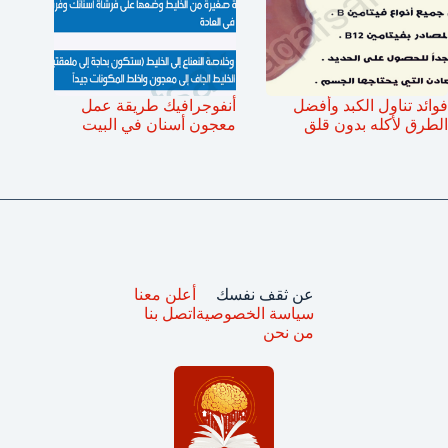
فوائد تناول الكبد وأفضل
أنفوجرافيك طريقة عمل
الطرق لأكله بدون قلق
معجون أسنان في البيت
عن ثقف نفسك
أعلن معنا
سياسة الخصوصية
اتصل بنا
من نحن