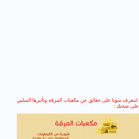
لنتعرف سويا على حقائق عن مكعبات المرقة وتأثيرها السلبي
على صحتك :