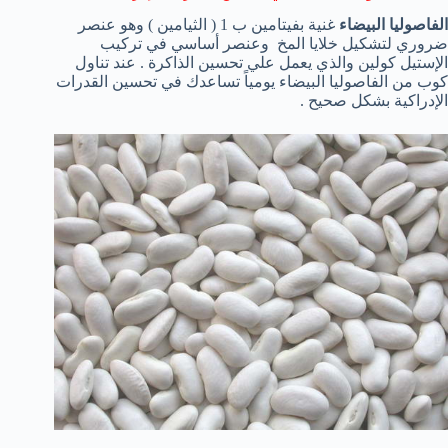
الفاصوليا البيضاء
غنية بفيتامين ب 1 ( الثيامين ) وهو عنصر
ضروري لتشكيل خلايا المخ وعنصر أساسي في تركيب
الإستيل كولين والذي يعمل علي تحسين الذاكرة . عند تناول
كوب من الفاصوليا البيضاء يومياً تساعدك في تحسين القدرات
الإدراكية بشكل صحيح .