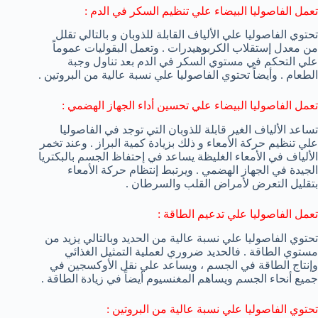
تعمل الفاصوليا البيضاء علي تنظيم السكر في الدم :
تحتوي الفاصوليا علي الألياف القابلة للذوبان و بالتالي تقلل
من معدل إستقلاب الكربوهيدرات . وتعمل البقوليات عموماً
علي التحكم في مستوي السكر في الدم بعد تناول وجبة
الطعام . وأيضاً تحتوي الفاصوليا علي نسبة عالية من البروتين .
تعمل الفاصوليا البيضاء علي تحسين أداء الجهاز الهضمي :
تساعد الألياف الغير قابلة للذوبان التي توجد في الفاصوليا
علي تنظيم حركة الأمعاء و ذلك بزيادة كمية البراز . وعند تخمر
الألياف في الأمعاء الغليظة يساعد في إحتفاظ الجسم بالبكتريا
الجيدة في الجهاز الهضمي . ويرتبط إنتظام حركة الأمعاء
بتقليل التعرض لأمراض القلب والسرطان .
تعمل الفاصوليا علي تدعيم الطاقة :
تحتوي الفاصوليا علي نسبة عالية من الحديد وبالتالي يزيد من
مستوي الطاقة . فالحديد ضروري لعملية التمثيل الغذائي
وإنتاج الطاقة في الجسم ، ويساعد علي نقل الأوكسجين في
جميع أنحاء الجسم ويساهم المغنسيوم أيضاً في زيادة الطاقة .
تحتوي الفاصوليا علي نسبة عالية من البروتين :