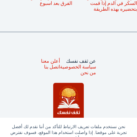
السكر في الدم إذا قمت
الفرق بعد اسبوع
بتحضيره بهذه الطريقة
عن ثقف نفسك
أعلن معنا
سياسة الخصوصية
اتصل بنا
من نحن
نحن نستخدم ملفات تعريف الارتباط للتأكد من أننا نقدم لك أفضل
تجربة على موقعنا. إذا واصلت استخدام هذا الموقع، فسوف نفترض