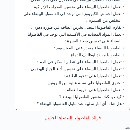
تعمل الفاصوليا البيضاء علي تحسين القدرات الإدراكية :
تعمل أحماض الكبريتوز التي توجد في الفاصوليا البيضاء علي
التخلص من السموم :
تقاوم الفاصوليا البيضاء تخزين الطاقة في صورة دهون :
تعمل المواد المضادة في الأكسدة التي توجد في الفاصوليا
البيضاء علي تحسين صحة البشرة :
الفاصوليا البيضاء مصدر غني بالمغنسيوم :
الفاصوليا مفيدة لوظائف الدماغ :
تعمل الفاصوليا البيضاء علي تنظيم السكر في الدم :
تعمل الفاصوليا البيضاء علي تحسين أداء الجهاز الهضمي :
تعمل الفاصوليا علي تدعيم الطاقة :
تحتوي الفاصوليا علي نسبة عالية من البروتين :
تعمل الفاصوليا علي تقوية العظام :
كيف يمكنك تحضير الفاصوليا البيضاء ؟
هل هناك أي أثار سلبية عند تناول الفاصوليا البيضاء ؟
فوائد الفاصوليا البيضاء للجسم
تعد