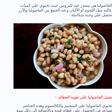
الفاصوليا هي مصدر جيد للبروتين حيث تحتوي علي كميات
عالية مثل اللحوم أو الألبان وعند الجمع بين الفاصوليا والأرز
تحصل علي وجبة متكاملة .
تعمل الفاصوليا علي تقوية العظام :
تحتوي الفاصوليا علي المنجنيز والكالسيوم وهذه العناصر
تساعد في الحصول علي عظام قوية وبالإضافة إلي ذلك تمنع