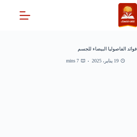
لتجاوز
لى
لمحتوى
فوائد الفاصوليا البيضاء للجسم
19 يناير، 2025
7 mins