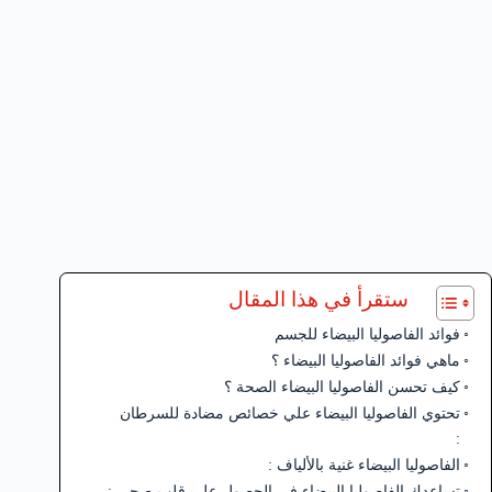
ستقرأ في هذا المقال
فوائد الفاصوليا البيضاء للجسم
ماهي فوائد الفاصوليا البيضاء ؟
كيف تحسن الفاصوليا البيضاء الصحة ؟
تحتوي الفاصوليا البيضاء علي خصائص مضادة للسرطان
:
الفاصوليا البيضاء غنية بالألياف :
تساعدك الفاصوليا البيضاء في الحصول علي قلب صحي :