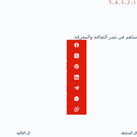
5
,
4
,
3
,
2
,
1
ساهم في نشر الثقافة والمعرفة
ال
السابقة
ال
التالية